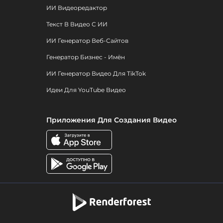
ИИ Видеоредактор
Текст В Видео С ИИ
ИИ Генератор Веб-Сайтов
Генератор Бизнес - Имён
ИИ Генератор Видео Для TikTok
Идеи Для YouTube Видео
Приложения Для Создания Видео