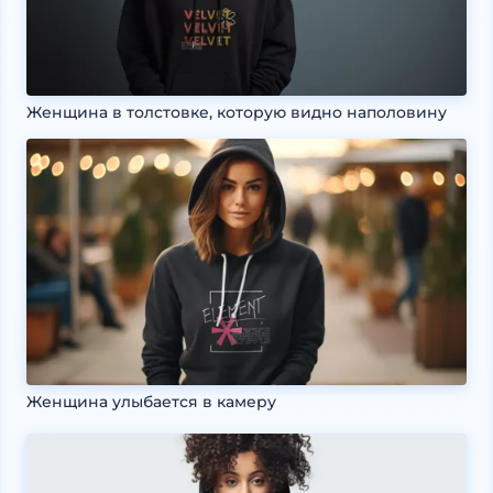
Женщина в толстовке, которую видно наполовину
Женщина улыбается в камеру