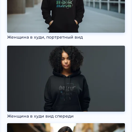
Женщина в худи, портретный вид
Женщина в худи вид спереди