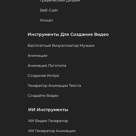
Графический Дизайн
Веб-Сайт
Мокап
Инструменты Для Создания Видео
Бесплатный Визуализатор Музыки
Анимации
Анимация Логотипа
Создание Интро
Генератор Анимации Текста
Создайте Видео
ИИ Инструменты
ИИ Видео Генератор
ИИ Генератор Анимации