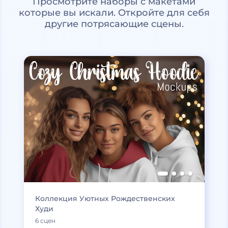
Просмотрите наборы с макетами
которые вы искали. Откройте для себя
другие потрясающие сцены.
Коллекция Уютных Рождественских
Худи
6 сцен