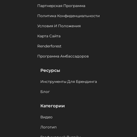
Партнерская Программа
Политика Конфиденциальности
Условия И Положения
Карта Сайта
Renderforest
Программа Амбассадоров
Ресурсы
Инструменты Для Брендинга
Блог
Категории
Видео
Логотип