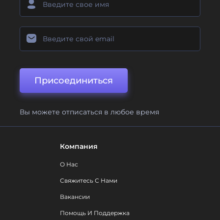
Присоединиться
Вы можете отписаться в любое время
Компания
О Нас
Свяжитесь С Нами
Вакансии
Помощь И Поддержка