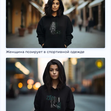
Женщина позирует в спортивной одежде