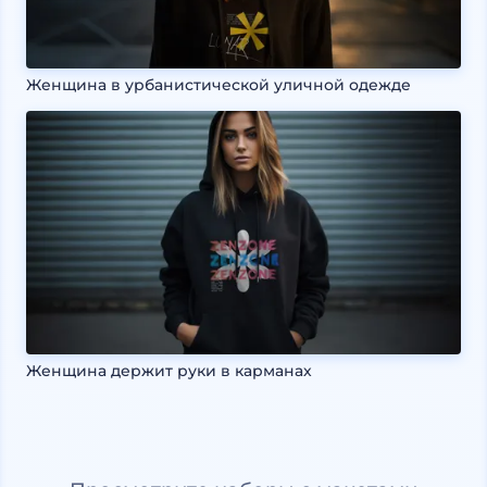
Женщина в урбанистической уличной одежде
Женщина держит руки в карманах