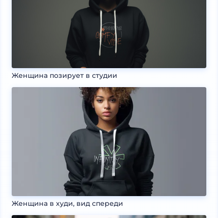
Женщина позирует в студии
Женщина в худи, вид спереди