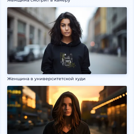
Женщина смотрит в камеру
Женщина в университетской худи