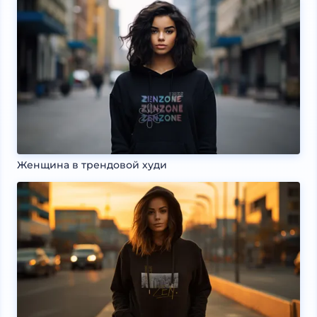
Женщина в трендовой худи