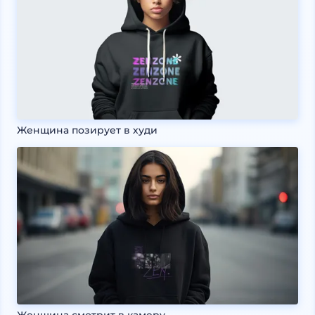
Женщина позирует в худи