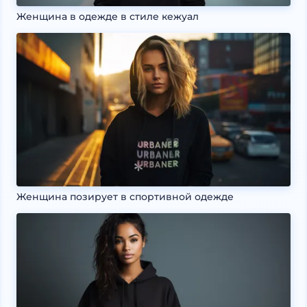
Женщина в одежде в стиле кежуал
Женщина позирует в спортивной одежде