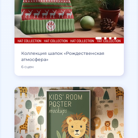
Коллекция шапок «Рождественская
атмосфера»
6 сцен