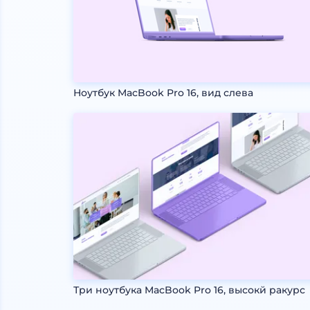
Ноутбук MacBook Pro 16, вид слева
Три ноутбука MacBook Pro 16, высокй ракурс