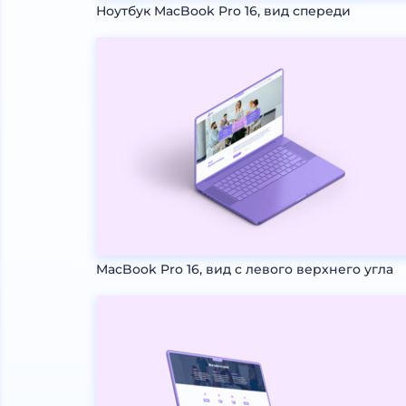
Ноутбук MacBook Pro 16, вид спереди
MacBook Pro 16, вид с левого верхнего угла