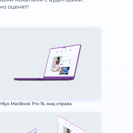
но оценят!
тбук MacBook Pro 16, вид справа