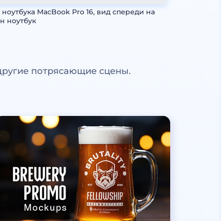
 ноутбука MacBook Pro 16, вид спереди на
н ноутбук
другие потрясающие сцены.