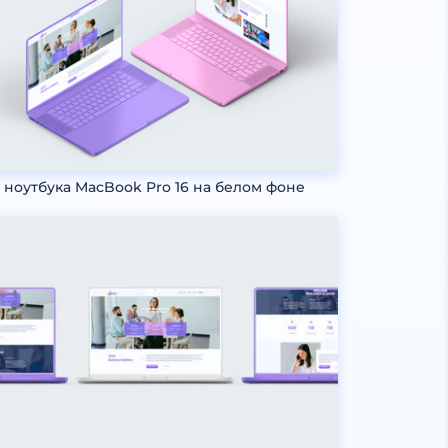
 ноутбука MacBook Pro 16 на белом фоне