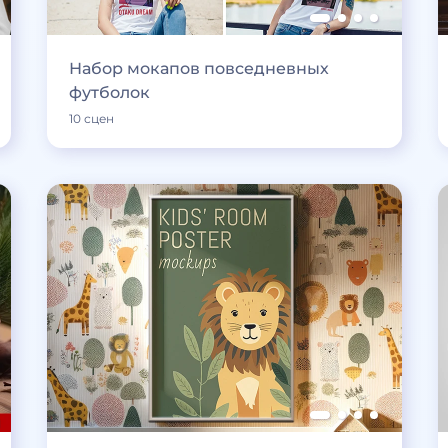
Набор мокапов повседневных
футболок
10 сцен