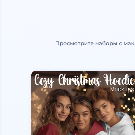
Просмотрите наборы с мак