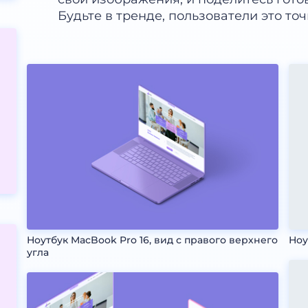
Будьте в тренде, пользователи это точ
Ноутбук MacBook Pro 16, вид с правого верхнего
Ноу
угла