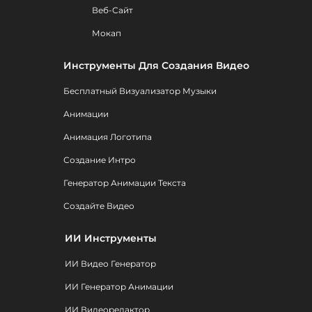
Веб-Сайт
Мокап
Инструменты Для Создания Видео
Бесплатный Визуализатор Музыки
Анимации
Анимация Логотипа
Создание Интро
Генератор Анимации Текста
Создайте Видео
ИИ Инструменты
ИИ Видео Генератор
ИИ Генератор Анимации
ИИ Видеоредактор