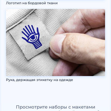
Логотип на бордовой ткани
Рука, держащая этикетку на одежде
Просмотрите наборы с макетами