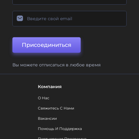
Присоединиться
Вы можете отписаться в любое время
Компания
О Нас
Свяжитесь С Нами
Вакансии
Помощь И Поддержка
Партнерская Программа