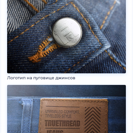
Логотип на пуговице джинсов