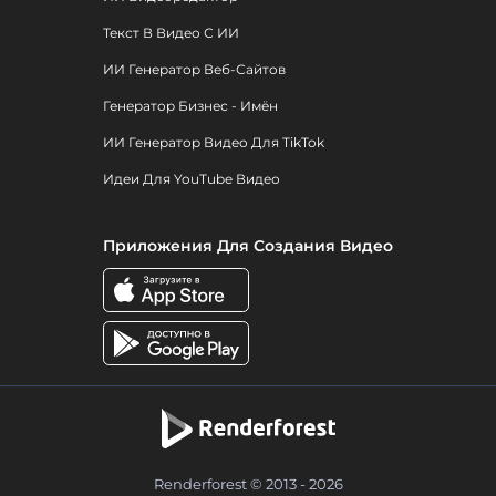
Текст В Видео С ИИ
ИИ Генератор Веб-Сайтов
Генератор Бизнес - Имён
ИИ Генератор Видео Для TikTok
Идеи Для YouTube Видео
Приложения Для Создания Видео
Renderforest © 2013 - 2026