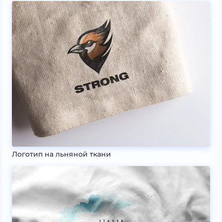
Логотип на льняной ткани