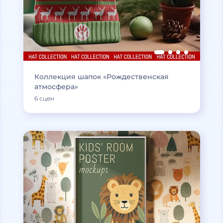
Коллекция шапок «Рождественская
атмосфера»
6 сцен