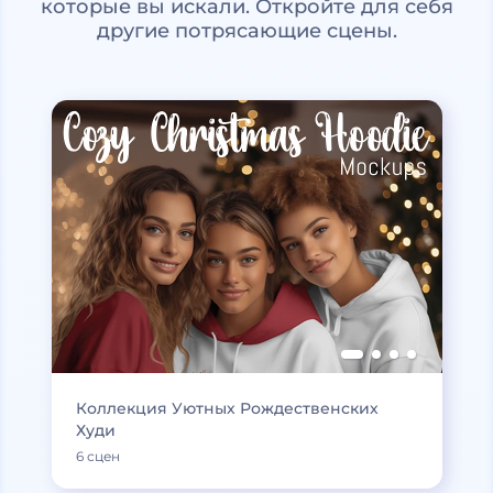
которые вы искали. Откройте для себя
другие потрясающие сцены.
Коллекция Уютных Рождественских
Худи
6 сцен