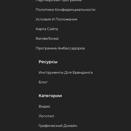
Политика Конфиденциальности
Условия И Положения
Карта Сайта
Renderforest
Программа Амбассадоров
Ресурсы
Инструменты Для Брендинга
Блог
Категории
Видео
Логотип
Графический Дизайн