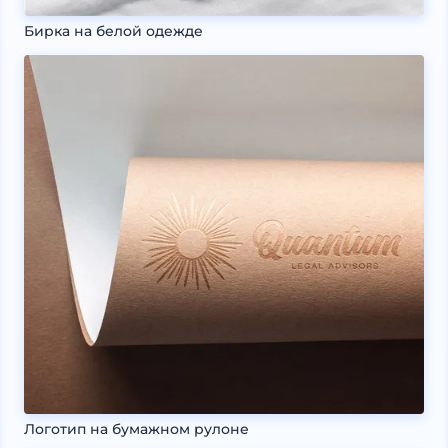
Бирка на белой одежде
Логотип на бумажном рулоне