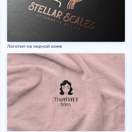
Логотип на черной коже