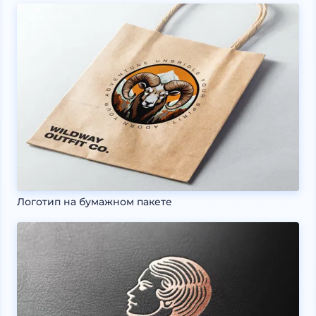
Логотип на бумажном пакете