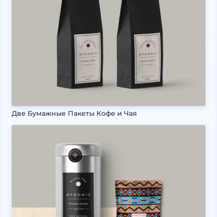
Две Бумажные Пакеты Кофе и Чая