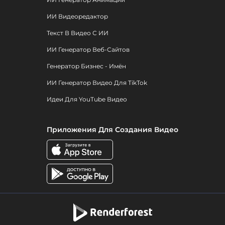
ИИ Видеоредактор
Текст В Видео С ИИ
ИИ Генератор Веб-Сайтов
Генератор Бизнес - Имён
ИИ Генератор Видео Для TikTok
Идеи Для YouTube Видео
Приложения Для Создания Видео