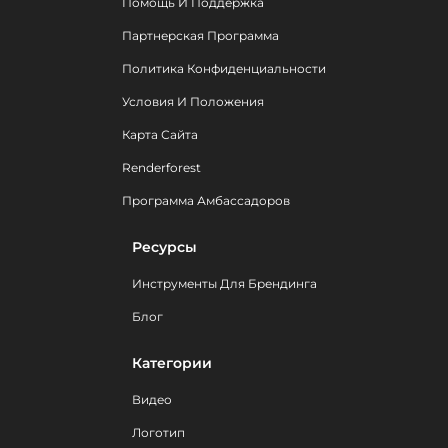
Помощь И Поддержка
Партнерская Программа
Политика Конфиденциальности
Условия И Положения
Карта Сайта
Renderforest
Программа Амбассадоров
Ресурсы
Инструменты Для Брендинга
Блог
Категории
Видео
Логотип