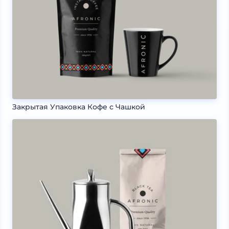
Закрытая Упаковка Кофе с Чашкой