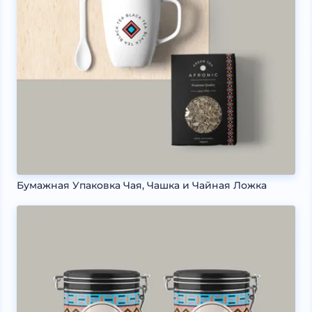
Бумажная Упаковка Чая, Чашка и Чайная Ложка