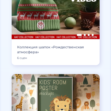
Коллекция шапок «Рождественская
атмосфера»
6 сцен