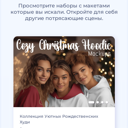
Просмотрите наборы с макетами
которые вы искали. Откройте для себя
другие потрясающие сцены.
Коллекция Уютных Рождественских
Худи