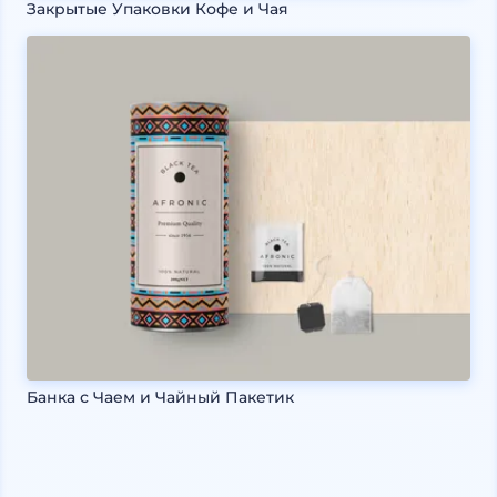
Закрытые Упаковки Кофе и Чая
Банка с Чаем и Чайный Пакетик