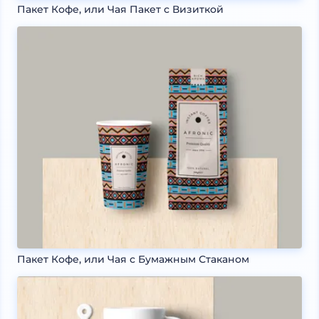
Пакет Кофе, или Чая Пакет с Визиткой
Пакет Кофе, или Чая с Бумажным Стаканом