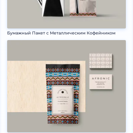
Бумажный Пакет с Металлическим Кофейником