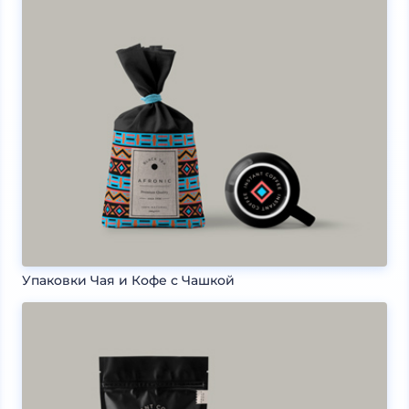
Упаковки Чая и Кофе с Чашкой