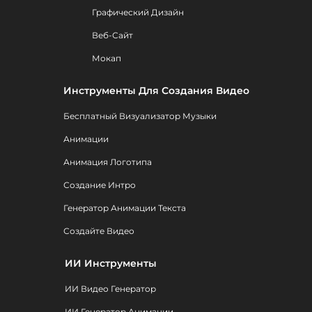
Графический Дизайн
Веб-Сайт
Мокап
Инструменты Для Создания Видео
Бесплатный Визуализатор Музыки
Анимации
Анимация Логотипа
Создание Интро
Генератор Анимации Текста
Создайте Видео
ИИ Инструменты
ИИ Видео Генератор
ИИ Генератор Анимации