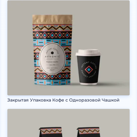
Закрытая Упаковка Кофе с Одноразовой Чашкой