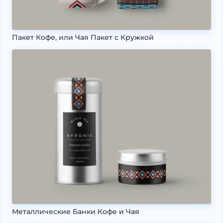
Пакет Кофе, или Чая Пакет с Кружкой
Металлические Банки Кофе и Чая