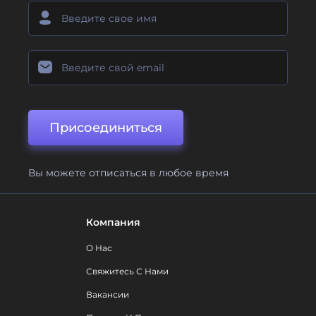
Присоединиться
Вы можете отписаться в любое время
Компания
О Нас
Свяжитесь С Нами
Вакансии