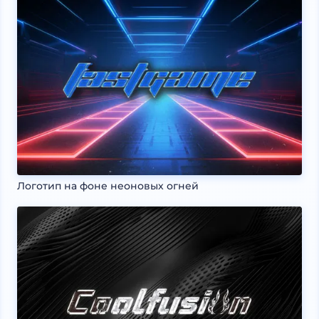
Логотип на фоне неоновых огней