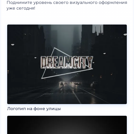
Поднимите уровень своего визуального оформления
уже сегодня!
Логотип на фоне улицы