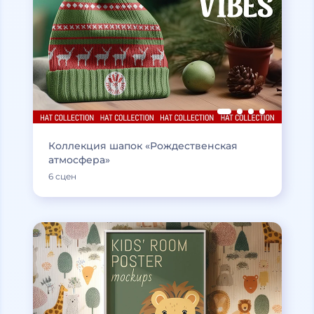
Коллекция шапок «Рождественская
атмосфера»
6 сцен