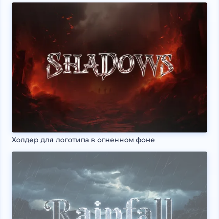
Холдер для логотипа в огненном фоне