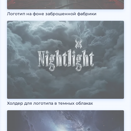
Логотип на фоне заброшенной фабрики
Холдер для логотипа в темных облаках