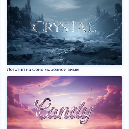
Логотип на фоне морозной зимы