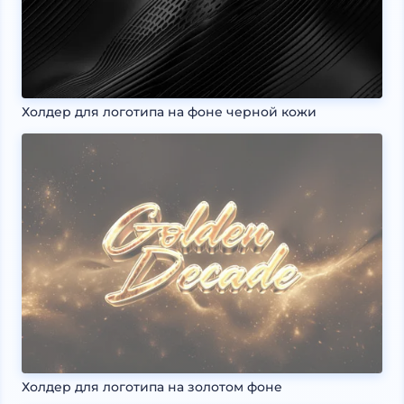
Холдер для логотипа на фоне черной кожи
Холдер для логотипа на золотом фоне