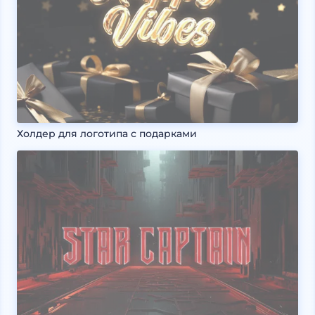
Холдер для логотипа с подарками