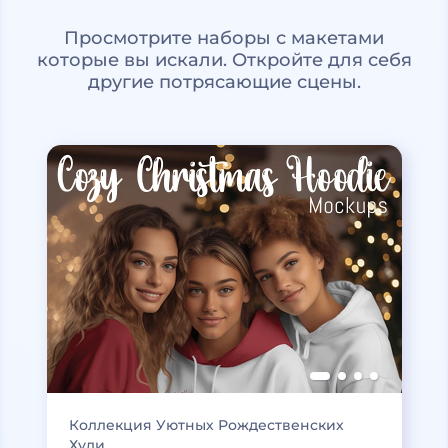
Просмотрите наборы с макетами
которые вы искали. Откройте для себя
другие потрясающие сцены.
Коллекция Уютных Рождественских
Худи