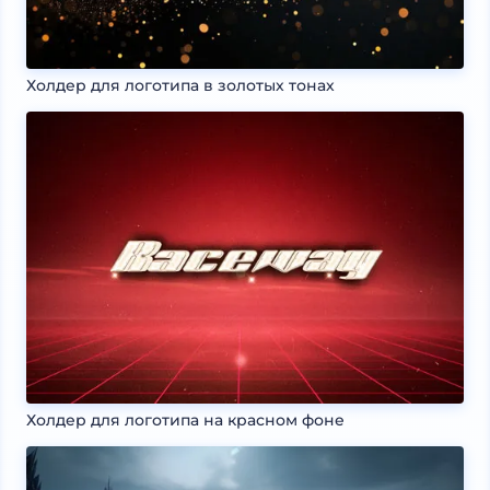
Холдер для логотипа в золотых тонах
Холдер для логотипа на красном фоне