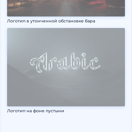
Логотип в утонченной обстановке бара
Логотип на фоне пустыни