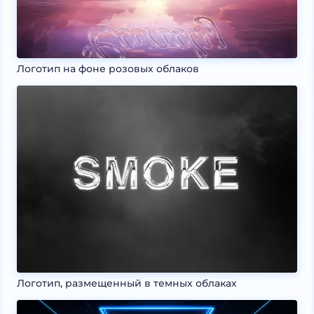
Логотип на фоне розовых облаков
Логотип, размещенный в темных облаках