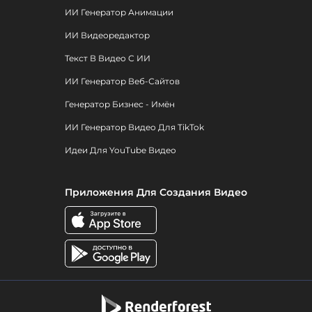
ИИ Генератор Анимации
ИИ Видеоредактор
Текст В Видео С ИИ
ИИ Генератор Веб-Сайтов
Генератор Бизнес - Имён
ИИ Генератор Видео Для TikTok
Идеи Для YouTube Видео
Приложения Для Создания Видео