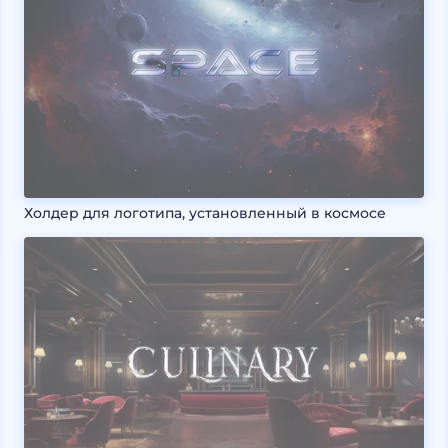
Холдер для логотипа, установленный в космосе