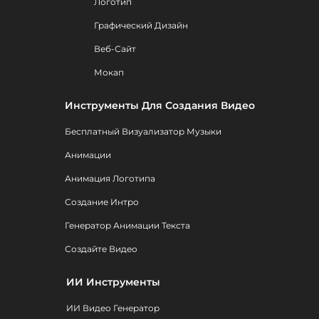
Логотип
Графический Дизайн
Веб-Сайт
Мокап
Инструменты Для Создания Видео
Бесплатный Визуализатор Музыки
Анимации
Анимация Логотипа
Создание Интро
Генератор Анимации Текста
Создайте Видео
ИИ Инструменты
ИИ Видео Генератор