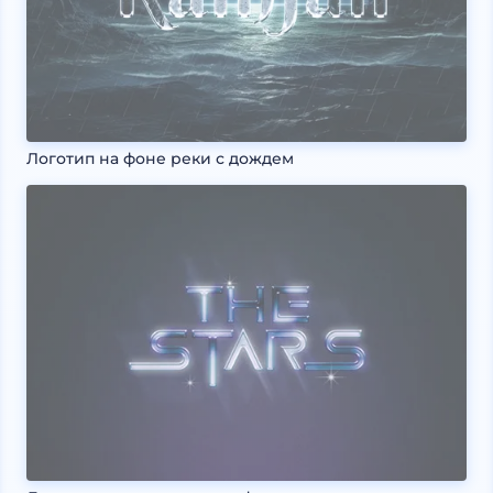
Логотип на фоне реки с дождем