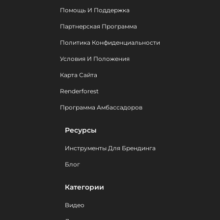
Помощь И Поддержка
Партнерская Программа
Политика Конфиденциальности
Условия И Положения
Карта Сайта
Renderforest
Программа Амбассадоров
Ресурсы
Инструменты Для Брендинга
Блог
Категории
Видео