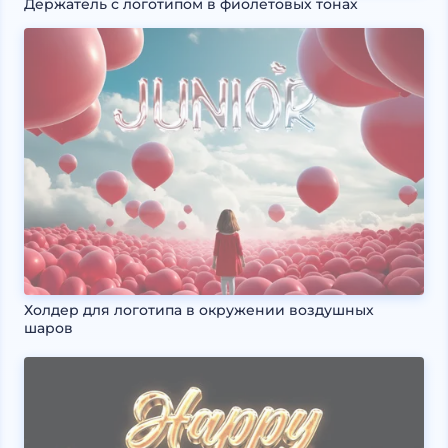
Держатель с логотипом в фиолетовых тонах
Холдер для логотипа в окружении воздушных
шаров