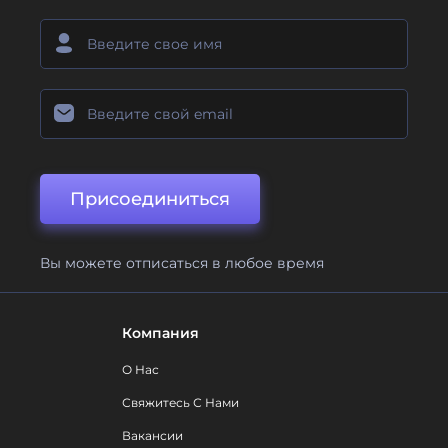
Присоединиться
Вы можете отписаться в любое время
Компания
О Нас
Свяжитесь С Нами
Вакансии