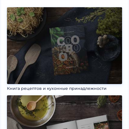
Книга рецептов и кухонные принадлежности