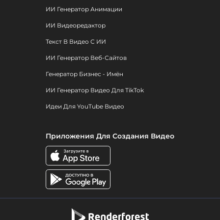
ИИ Генератор Анимации
ИИ Видеоредактор
Текст В Видео С ИИ
ИИ Генератор Веб-Сайтов
Генератор Бизнес - Имён
ИИ Генератор Видео Для TikTok
Идеи Для YouTube Видео
Приложения Для Создания Видео