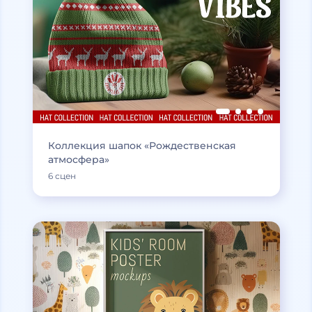
Коллекция шапок «Рождественская
атмосфера»
6 сцен