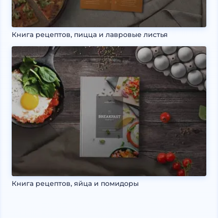
Книга рецептов, пицца и лавровые листья
Книга рецептов, яйца и помидоры