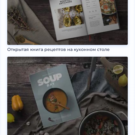
Открытая книга рецептов на кухонном столе