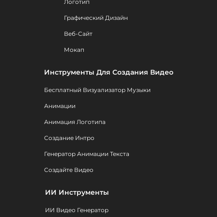
Логотип
Графический Дизайн
Веб-Сайт
Мокап
Инструменты Для Создания Видео
Бесплатный Визуализатор Музыки
Анимации
Анимация Логотипа
Создание Интро
Генератор Анимации Текста
Создайте Видео
ИИ Инструменты
ИИ Видео Генератор