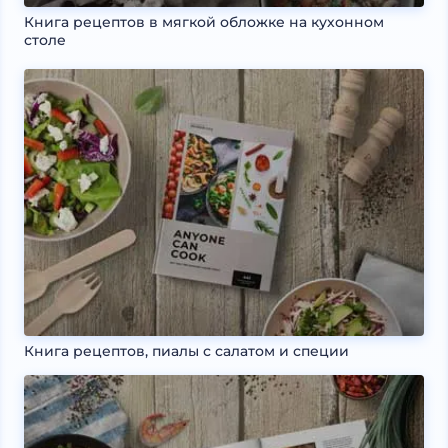
Книга рецептов в мягкой обложке на кухонном
столе
Книга рецептов, пиалы с салатом и специи