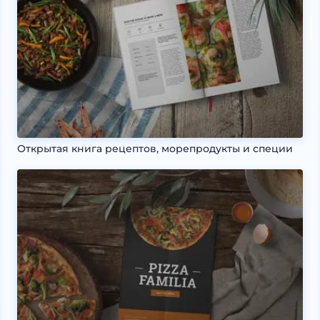
Открытая книга рецептов, морепродукты и специи