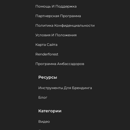
Помощь И Поддержка
Партнерская Программа
Политика Конфиденциальности
Условия И Положения
Карта Сайта
Renderforest
Программа Амбассадоров
Ресурсы
Инструменты Для Брендинга
Блог
Категории
Видео