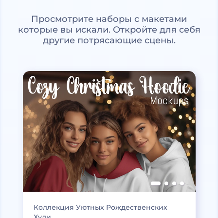
Просмотрите наборы с макетами
которые вы искали. Откройте для себя
другие потрясающие сцены.
Коллекция Уютных Рождественских
Худи