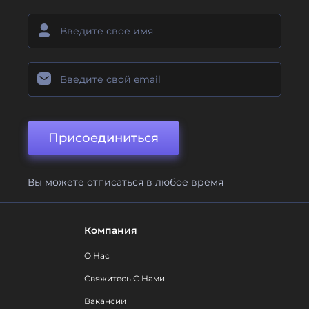
Присоединиться
Вы можете отписаться в любое время
Компания
О Нас
Свяжитесь С Нами
Вакансии