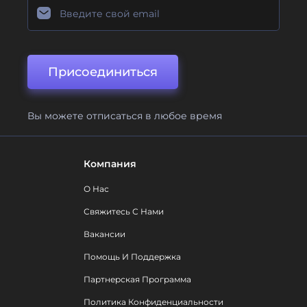
Присоединиться
Вы можете отписаться в любое время
Компания
О Нас
Свяжитесь С Нами
Вакансии
Помощь И Поддержка
Партнерская Программа
Политика Конфиденциальности