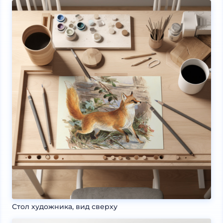
Стол художника, вид сверху