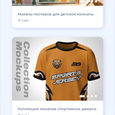
Мокапы постеров для детской комнаты
12 сцен
Коллекция мокапов спортивных джерси
16 сцен