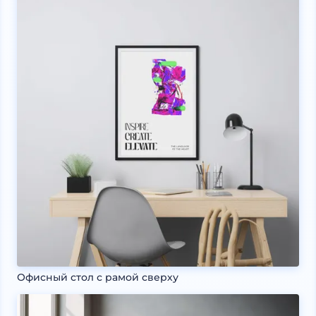
Офисный стол с рамой сверху