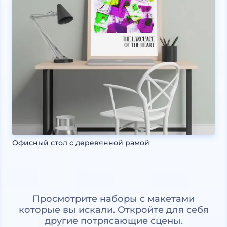
Офисный стол с деревянной рамой
Просмотрите наборы с макетами
которые вы искали. Откройте для себя
другие потрясающие сцены.