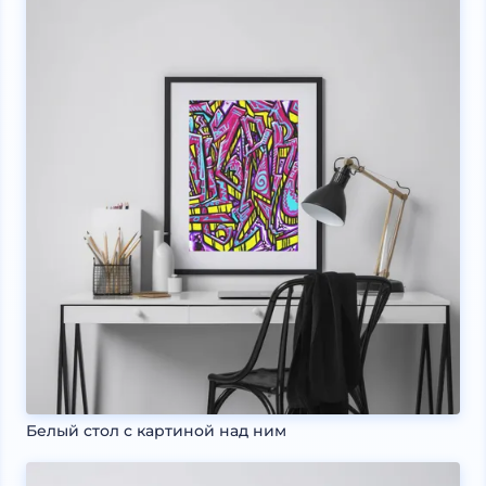
Белый стол с картиной над ним