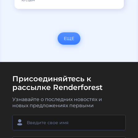
ЕЩЕ
Присоединяйтесь к
рассылке Renderforest
Узнавайте о последних новостях и
новых предложениях первыми