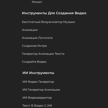
Мокап
Инструменты Для Создания Видео
Бесплатный Визуализатор Музыки
Анимации
Анимация Логотипа
Создание Интро
Генератор Анимации Текста
Создайте Видео
ИИ Инструменты
ИИ Видео Генератор
ИИ Генератор Анимации
ИИ Видеоредактор
Текст В Видео С ИИ