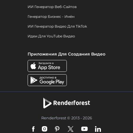
ИИ Генератор Веб-Сайтов
Генератор Бизнес - Имён
ИИ Генератор Видео Для TikTok
Идеи Для YouTube Видео
Приложения Для Создания Видео
Renderforest © 2013 - 2026