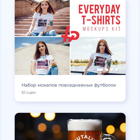
Набор мокапов повседневных футболок
10 сцен