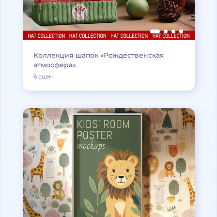
Коллекция шапок «Рождественская
атмосфера»
6 сцен