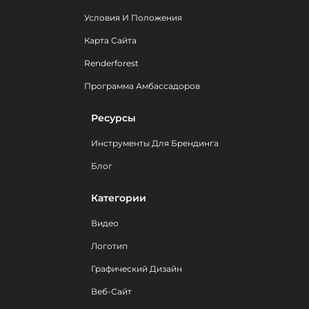
Условия И Положения
Карта Сайта
Renderforest
Программа Амбассадоров
Ресурсы
Инструменты Для Брендинга
Блог
Категории
Видео
Логотип
Графический Дизайн
Веб-Сайт