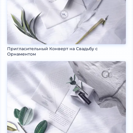
Пригласительный Конверт на Свадьбу с
Орнаментом