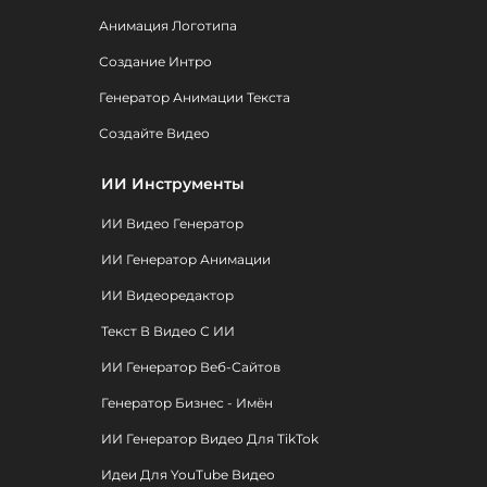
Анимация Логотипа
Создание Интро
Генератор Анимации Текста
Создайте Видео
ИИ Инструменты
ИИ Видео Генератор
ИИ Генератор Анимации
ИИ Видеоредактор
Текст В Видео С ИИ
ИИ Генератор Веб-Сайтов
Генератор Бизнес - Имён
ИИ Генератор Видео Для TikTok
Идеи Для YouTube Видео