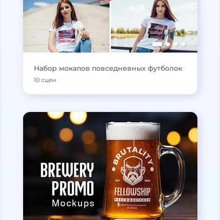
Набор мокапов повседневных футболок
10 сцен