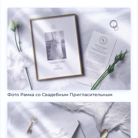
Фото Рамка со Свадебным Пригласительным