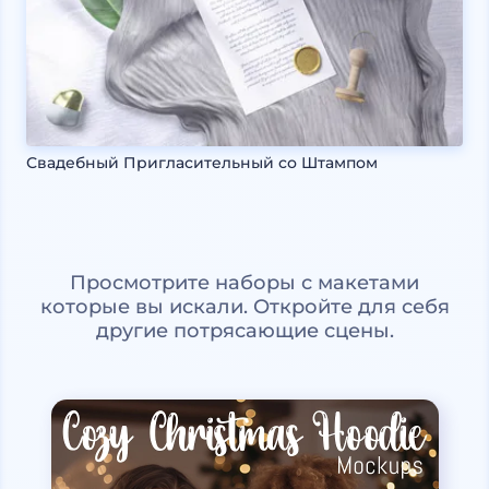
Свадебный Пригласительный со Штампом
Просмотрите наборы с макетами
которые вы искали. Откройте для себя
другие потрясающие сцены.