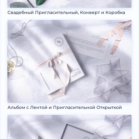
Свадебный Пригласительный, Конверт и Коробка
Альбом с Лентой и Пригласительной Открыткой