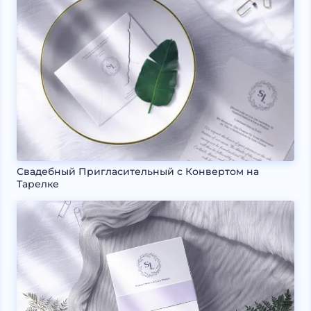
Свадебный Пригласительный с Конвертом на
Тарелке