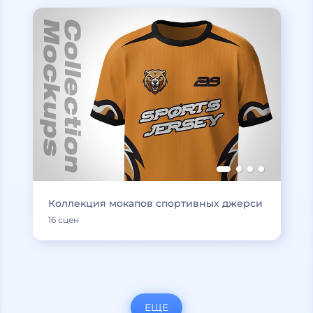
Коллекция мокапов спортивных джерси
16 сцен
ЕЩЕ