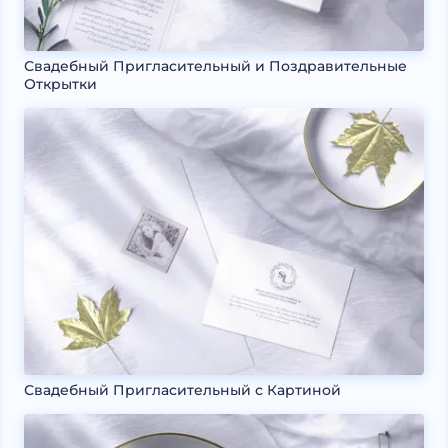
Свадебный Пригласительный и Поздравительные
Открытки
Свадебный Пригласительный с Картиной