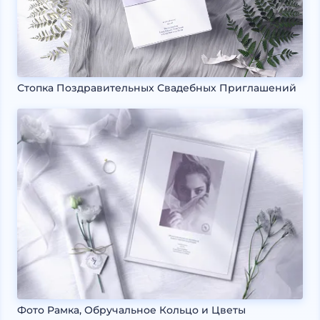
Стопка Поздравительных Свадебных Приглашений
Фото Рамка, Обручальное Кольцо и Цветы