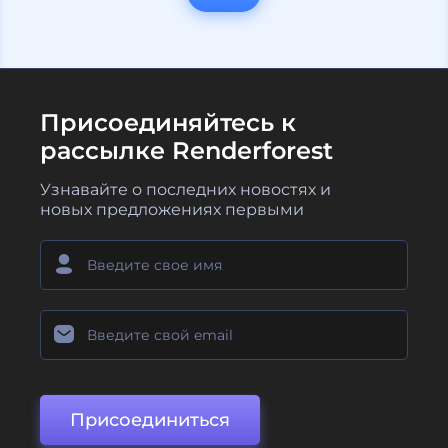
Присоединяйтесь к
рассылке Renderforest
Узнавайте о последних новостях и
новых предложениях первыми
Присоединиться