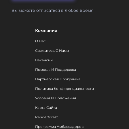
Вы можете отписаться в любое время
Компания
О Нас
Свяжитесь С Нами
Вакансии
Помощь И Поддержка
Партнерская Программа
Политика Конфиденциальности
Условия И Положения
Карта Сайта
Renderforest
Программа Амбассадоров