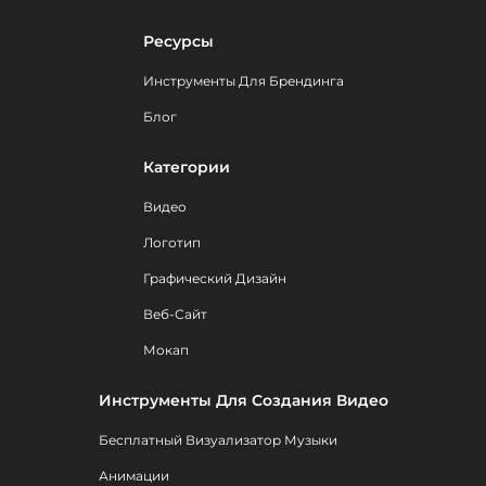
Ресурсы
Инструменты Для Брендинга
Блог
Категории
Видео
Логотип
Графический Дизайн
Веб-Сайт
Мокап
Инструменты Для Создания Видео
Бесплатный Визуализатор Музыки
Анимации