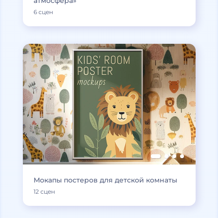
атмосфера»
6 сцен
Мокапы постеров для детской комнаты
12 сцен