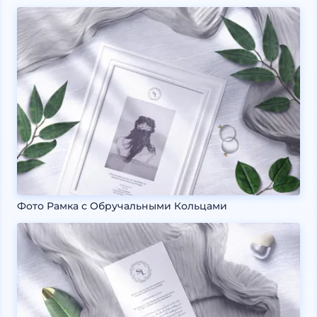
Фото Рамка с Обручальными Кольцами