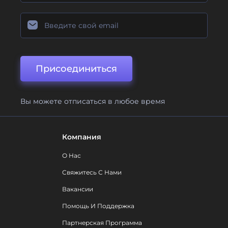
Присоединиться
Вы можете отписаться в любое время
Компания
О Нас
Свяжитесь С Нами
Вакансии
Помощь И Поддержка
Партнерская Программа