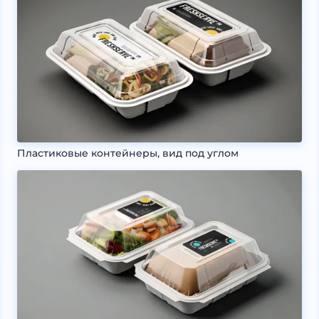
Пластиковые контейнеры, вид под углом