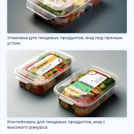
Упаковка для пищевых продуктов, вид под прямым
углом
Контейнеры для пищевых продуктов, вид с
высокого ракурса