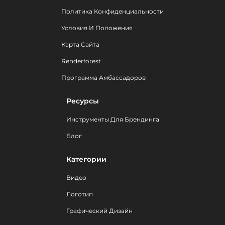
Политика Конфиденциальности
Условия И Положения
Карта Сайта
Renderforest
Программа Амбассадоров
Ресурсы
Инструменты Для Брендинга
Блог
Категории
Видео
Логотип
Графический Дизайн