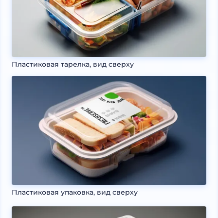
Пластиковая тарелка, вид сверху
Пластиковая упаковка, вид сверху