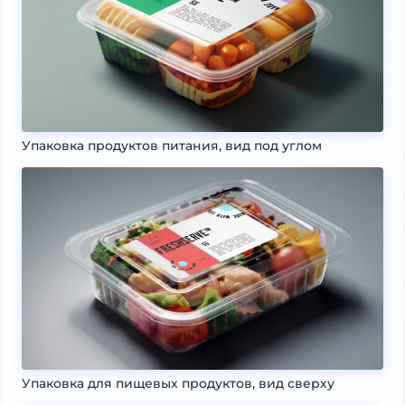
Упаковка продуктов питания, вид под углом
Упаковка для пищевых продуктов, вид сверху