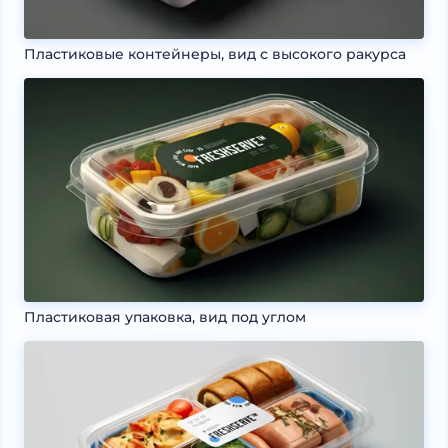
Пластиковые контейнеры, вид с высокого ракурса
Пластиковая упаковка, вид под углом