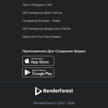
Текст В Видео С ИИ
ИИ Генератор Веб-Сайтов
Генератор Бизнес - Имён
ИИ Генератор Видео Для TikTok
Идеи Для YouTube Видео
Приложения Для Создания Видео
Renderforest © 2013 - 2026