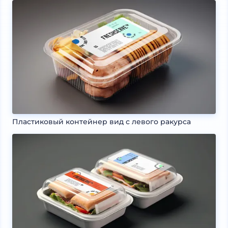
Пластиковый контейнер вид с левого ракурса