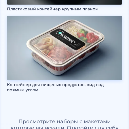
Пластиковый контейнер крупным планом
Контейнер для пищевых продуктов, вид под
прямым углом
Просмотрите наборы с макетами
которые вы искали. Откройте для себя