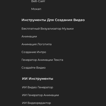
Веб-Сайт
Мокап
Инструменты Для Создания Видео
Бесплатный Визуализатор Музыки
Анимации
Анимация Логотипа
Создание Интро
Генератор Анимации Текста
Создайте Видео
ИИ Инструменты
ИИ Видео Генератор
ИИ Генератор Анимации
ИИ Видеоредактор