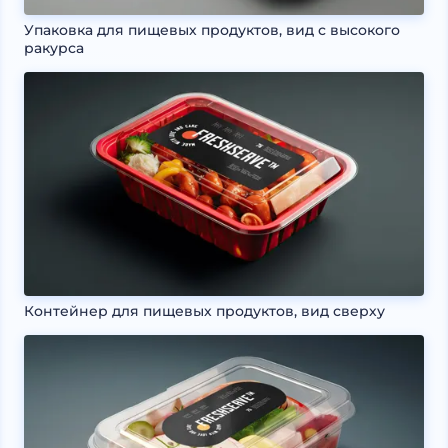
Упаковка для пищевых продуктов, вид с высокого
ракурса
Контейнер для пищевых продуктов, вид сверху