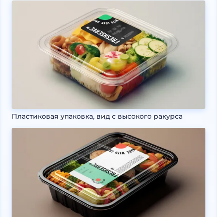
Пластиковая упаковка, вид с высокого ракурса