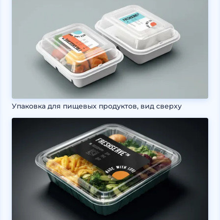
Упаковка для пищевых продуктов, вид сверху