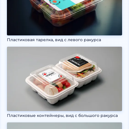
Пластиковая тарелка, вид с левого ракурса
Пластиковые контейнеры, вид с большого ракурса