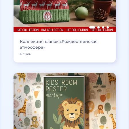
Коллекция шапок «Рождественская
атмосфера»
6 сцен