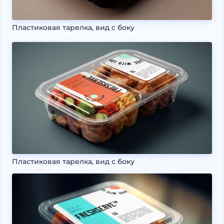
Пластиковая тарелка, вид с боку
Пластиковая тарелка, вид с боку