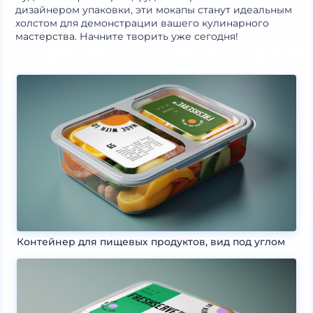
дизайнером упаковки, эти мокапы станут идеальным
холстом для демонстрации вашего кулинарного
мастерства. Начните творить уже сегодня!
Контейнер для пищевых продуктов, вид под углом