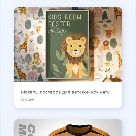
Мокапы постеров для детской комнаты
12 сцен