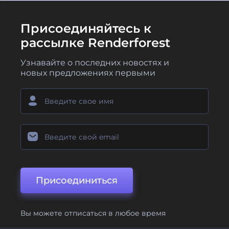
Присоединяйтесь к
рассылке Renderforest
Узнавайте о последних новостях и
новых предложениях первыми
Присоединиться
Вы можете отписаться в любое время