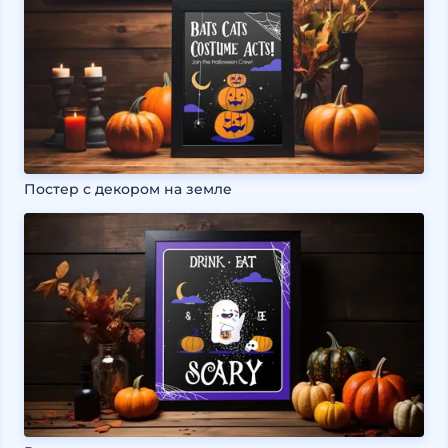
Постер с декором на земле