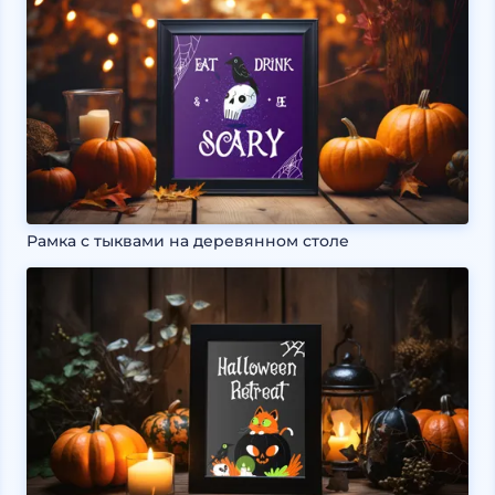
Рамка с тыквами на деревянном столе