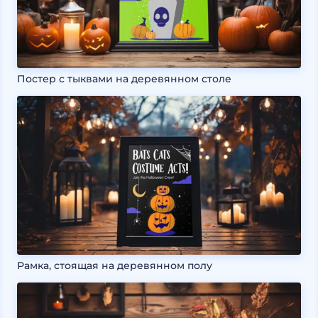
Постер с тыквами на деревянном столе
Рамка, стоящая на деревянном полу