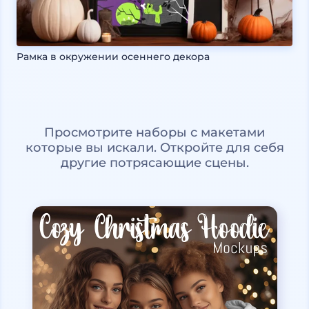
Рамка в окружении осеннего декора
Просмотрите наборы с макетами
которые вы искали. Откройте для себя
другие потрясающие сцены.