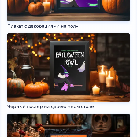
Плакат с декорациями на полу
Черный постер на деревянном столе