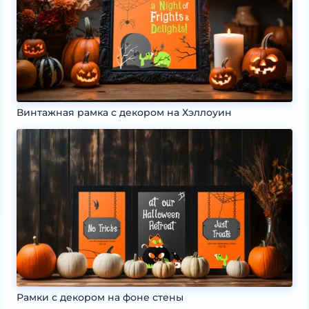
Винтажная рамка с декором на Хэллоуин
Рамки с декором на фоне стены