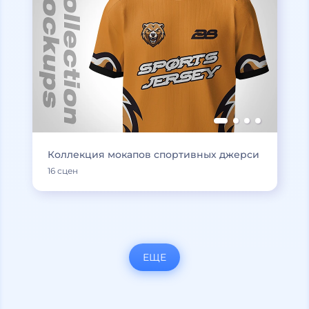
Коллекция мокапов спортивных джерси
16 сцен
ЕЩЕ