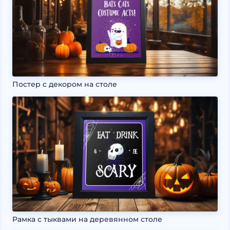
Постер с декором на столе
Рамка с тыквами на деревянном столе