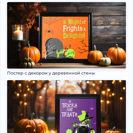
Постер с декором у деревянной стены