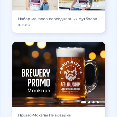
Набор мокапов повседневных футболок
10 сцен
Промо-Мокапы Пивоварни