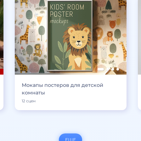
Мокапы постеров для детской
комнаты
12 сцен
ЕЩЕ