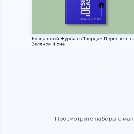
Квадратный Журнал в Твердом Переплете н
Зеленом Фоне
Просмотрите наборы с мак