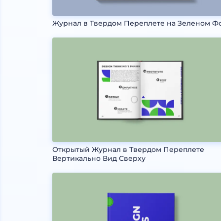
Журнал в Твердом Переплете на Зеленом Ф
Открытый Журнал в Твердом Переплете
Вертикально Вид Сверху