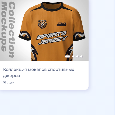
Коллекция мокапов спортивных
джерси
16 сцен