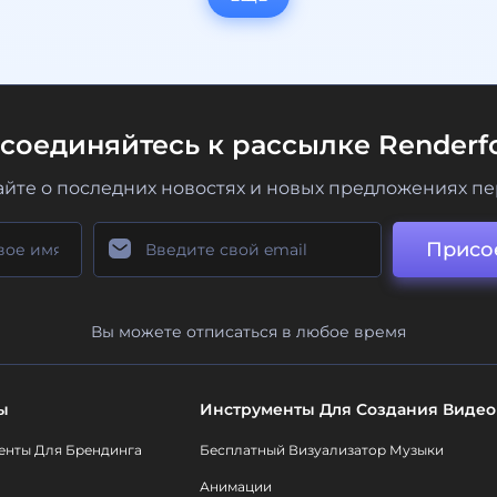
соединяйтесь к рассылке Renderfo
айте о последних новостях и новых предложениях п
Присо
Вы можете отписаться в любое время
ы
Инструменты Для Создания Видео
енты Для Брендинга
Бесплатный Визуализатор Музыки
Анимации