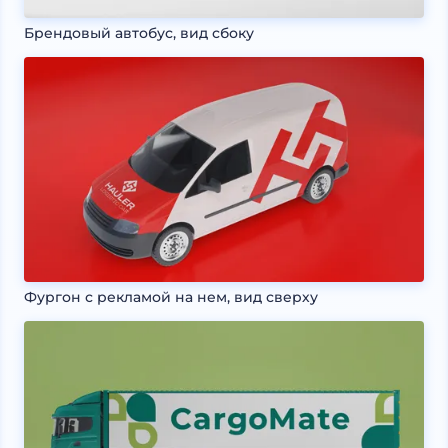
Брендовый автобус, вид сбоку
Фургон с рекламой на нем, вид сверху