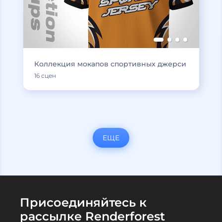
Коллекция мокапов спортивных джерси
16 сцен
ЕЩЕ
Присоединяйтесь к
рассылке Renderforest