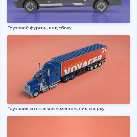
Грузовой фургон, вид сбоку
Грузовик со спальным местом, вид сверху