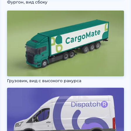
Фургон, вид сбоку
Грузовик, вид с высокого ракурса