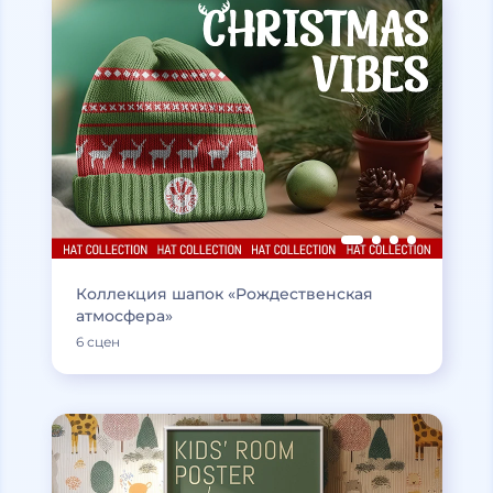
Коллекция шапок «Рождественская
атмосфера»
6 сцен