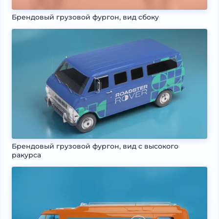
Брендовый грузовой фургон, вид сбоку
Брендовый грузовой фургон, вид с высокого
ракурса