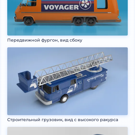
Передвижной фургон, вид сбоку
Строительный грузовик, вид с высокого ракурса