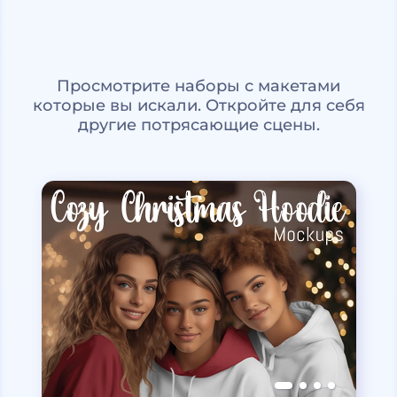
Просмотрите наборы с макетами
которые вы искали. Откройте для себя
другие потрясающие сцены.