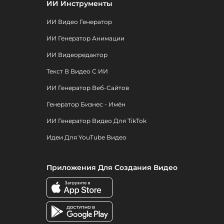
ИИ Инструменты
ИИ Видео Генератор
ИИ Генератор Анимации
ИИ Видеоредактор
Текст В Видео С ИИ
ИИ Генератор Веб-Сайтов
Генератор Бизнес - Имён
ИИ Генератор Видео Для TikTok
Идеи Для YouTube Видео
Приложения Для Создания Видео