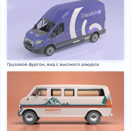
Грузовой фургон, вид с высокого ракурса