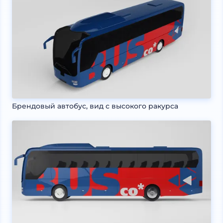
Брендовый автобус, вид с высокого ракурса