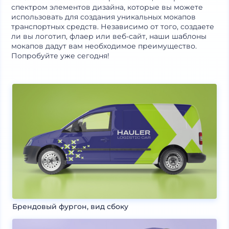
спектром элементов дизайна, которые вы можете
использовать для создания уникальных мокапов
транспортных средств. Независимо от того, создаете
ли вы логотип, флаер или веб-сайт, наши шаблоны
мокапов дадут вам необходимое преимущество.
Попробуйте уже сегодня!
Брендовый фургон, вид сбоку