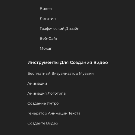
Видео
Логотип
Графический Дизайн
Веб-Сайт
Мокап
Инструменты Для Создания Видео
Бесплатный Визуализатор Музыки
Анимации
Анимация Логотипа
Создание Интро
Генератор Анимации Текста
Создайте Видео