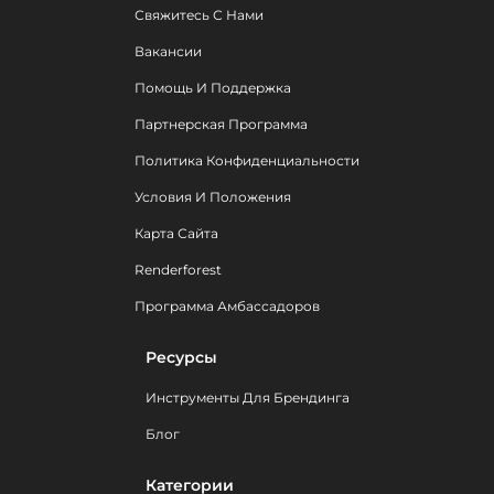
Свяжитесь С Нами
Вакансии
Помощь И Поддержка
Партнерская Программа
Политика Конфиденциальности
Условия И Положения
Карта Сайта
Renderforest
Программа Амбассадоров
Ресурсы
Инструменты Для Брендинга
Блог
Категории