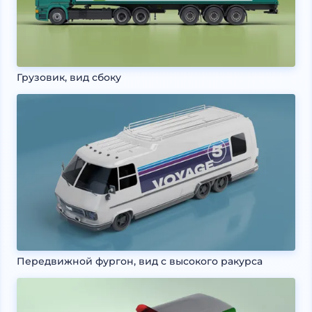
Грузовик, вид сбоку
Передвижной фургон, вид с высокого ракурса