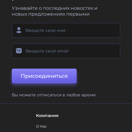
Узнавайте о последних новостях и
новых предложениях первыми
Присоединиться
Вы можете отписаться в любое время
Компания
О Нас