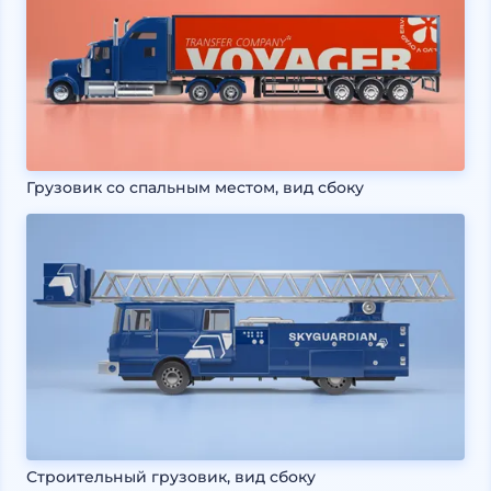
Грузовик со спальным местом, вид сбоку
Строительный грузовик, вид сбоку