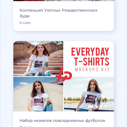
Коллекция Уютных Рождественских
Худи
6 сцен
Набор мокапов повседневных футболок