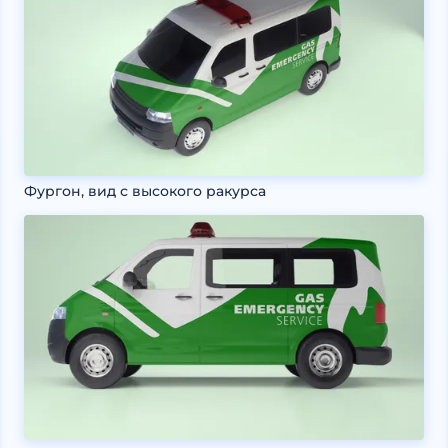
Фургон, вид с высокого ракурса