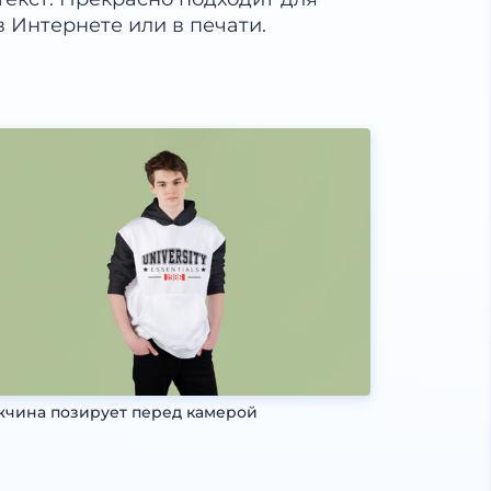
 Интернете или в печати.
чина позирует перед камерой