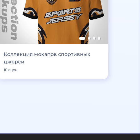
Коллекция мокапов спортивных
джерси
16 сцен