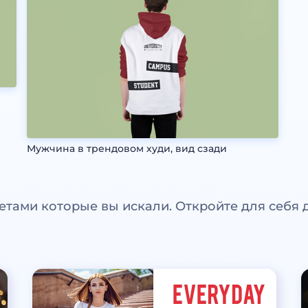
Мужчина в трендовом худи, вид сзади
етами которые вы искали. Откройте для себя 