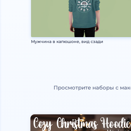
Мужчина в капюшоне, вид сзади
Просмотрите наборы с мак