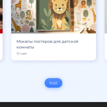
Мокапы постеров для детской
комнаты
12 сцен
ЕЩЕ