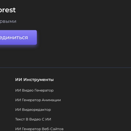
rest
ервыми
единиться
ИИ Инструменты
ИИ Видео Генератор
ИИ Генератор Анимации
ИИ Видеоредактор
Текст В Видео С ИИ
ИИ Генератор Веб-Сайтов