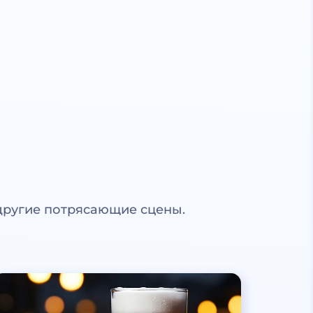
другие потрясающие сцены.