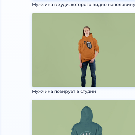
Мужчина в худи, которого видно наполовин
Мужчина позирует в студии