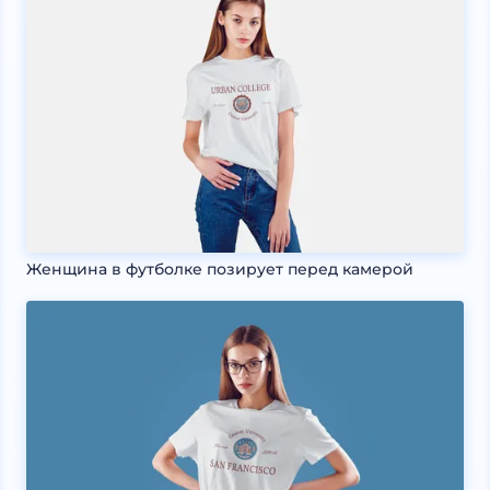
Женщина в футболке позирует перед камерой