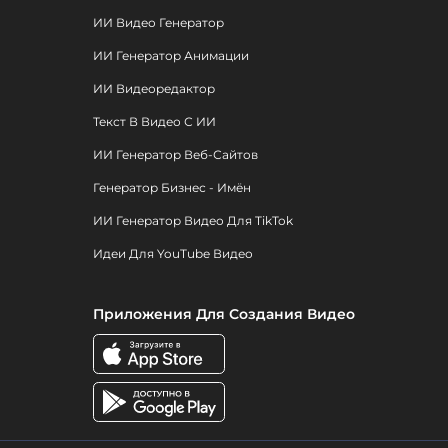
ИИ Видео Генератор
ИИ Генератор Анимации
ИИ Видеоредактор
Текст В Видео С ИИ
ИИ Генератор Веб-Сайтов
Генератор Бизнес - Имён
ИИ Генератор Видео Для TikTok
Идеи Для YouTube Видео
Приложения Для Создания Видео