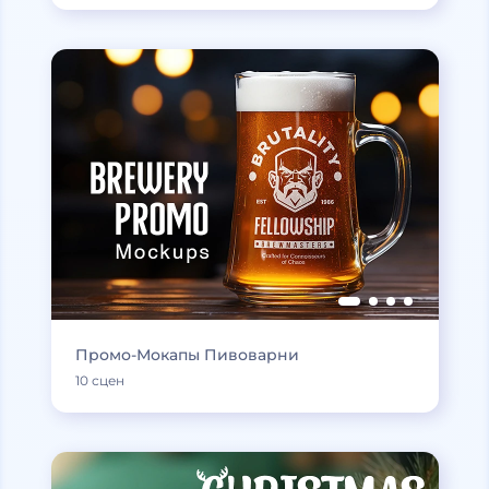
Промо-Мокапы Пивоварни
10 сцен