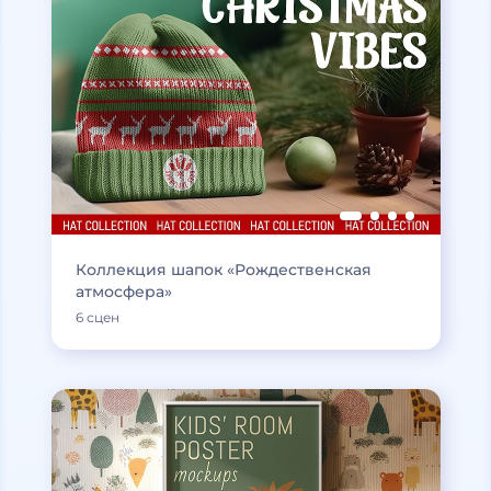
Коллекция шапок «Рождественская
атмосфера»
6 сцен