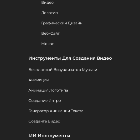
Видео
Логотип
Графический Дизайн
Веб-Сайт
Мокап
Инструменты Для Создания Видео
Бесплатный Визуализатор Музыки
Анимации
Анимация Логотипа
Создание Интро
Генератор Анимации Текста
Создайте Видео
ИИ Инструменты