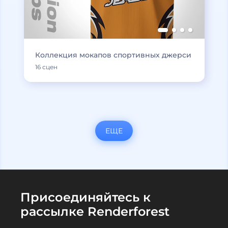
Коллекция мокапов спортивных джерси
16 сцен
ЕЩЕ
Присоединяйтесь к
рассылке Renderforest