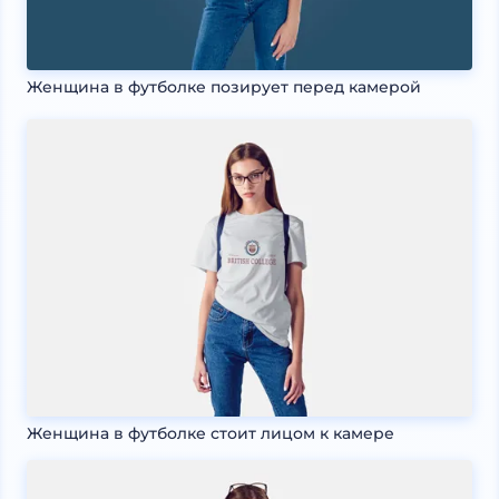
Женщина в футболке позирует перед камерой
Женщина в футболке стоит лицом к камере