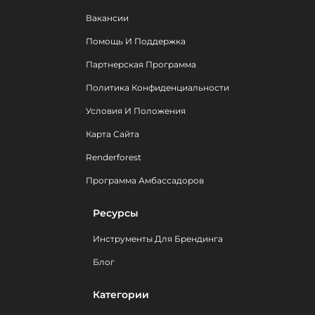
Вакансии
Помощь И Поддержка
Партнерская Программа
Политика Конфиденциальности
Условия И Положения
Карта Сайта
Renderforest
Программа Амбассадоров
Ресурсы
Инструменты Для Брендинга
Блог
Категории