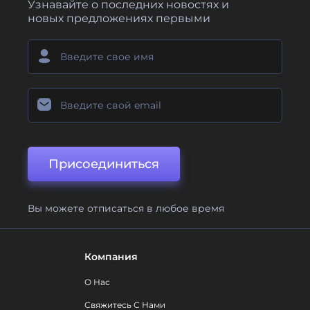
Узнавайте о последних новостях и
новых предложениях первыми
Присоединиться
Вы можете отписаться в любое время
Компания
О Нас
Свяжитесь С Нами