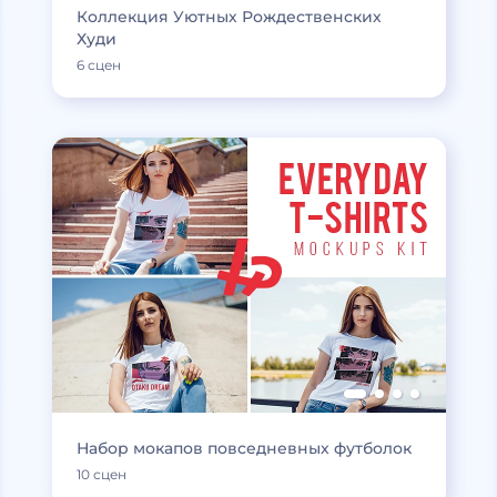
Коллекция Уютных Рождественских
Худи
6 сцен
Набор мокапов повседневных футболок
10 сцен