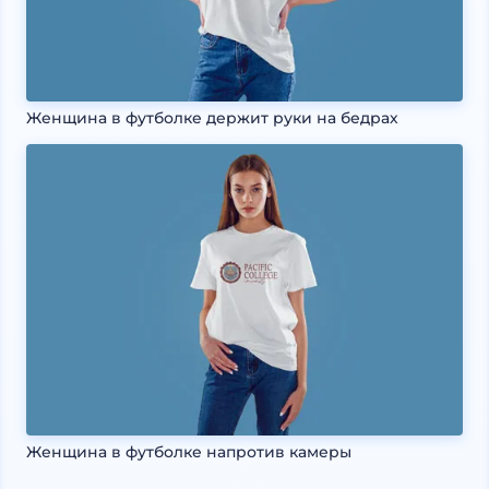
Женщина в футболке держит руки на бедрах
Женщина в футболке напротив камеры