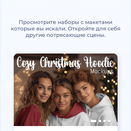
Просмотрите наборы с макетами
которые вы искали. Откройте для себя
другие потрясающие сцены.