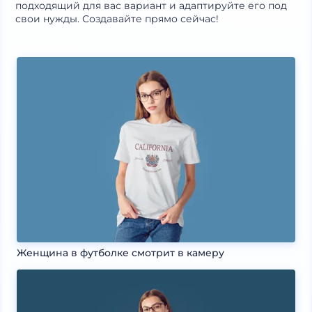
подходящий для вас вариант и адаптируйте его под
свои нужды. Создавайте прямо сейчас!
Женщина в футболке смотрит в камеру