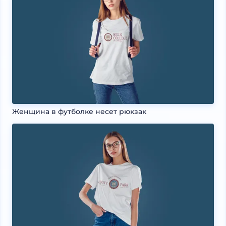
Женщина в футболке несет рюкзак