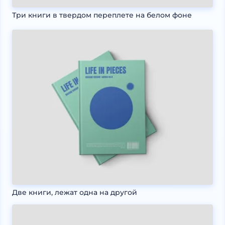
Три книги в твердом переплете на белом фоне
Две книги, лежат одна на другой