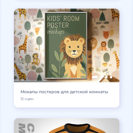
Мокапы постеров для детской комнаты
12 сцен