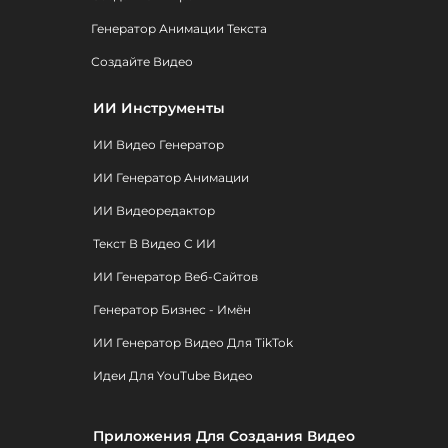
Генератор Анимации Текста
Создайте Видео
ИИ Инструменты
ИИ Видео Генератор
ИИ Генератор Анимации
ИИ Видеоредактор
Текст В Видео С ИИ
ИИ Генератор Веб-Сайтов
Генератор Бизнес - Имён
ИИ Генератор Видео Для TikTok
Идеи Для YouTube Видео
Приложения Для Создания Видео