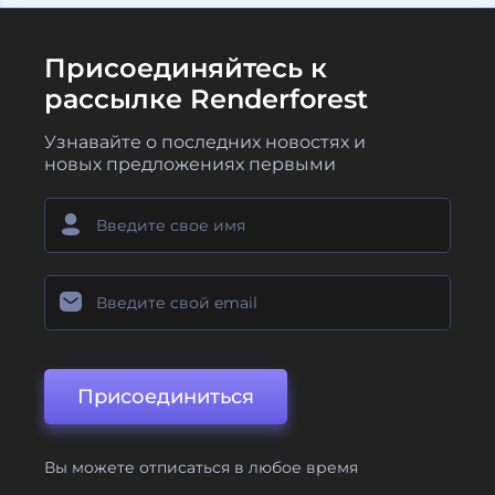
Присоединяйтесь к
рассылке Renderforest
Узнавайте о последних новостях и
новых предложениях первыми
Присоединиться
Вы можете отписаться в любое время