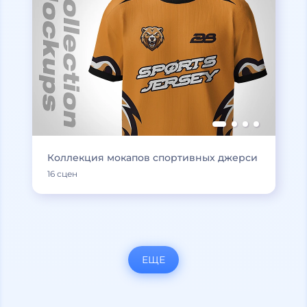
Коллекция мокапов спортивных джерси
16 сцен
ЕЩЕ