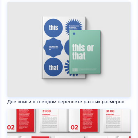
Две книги в твердом переплете разных размеров