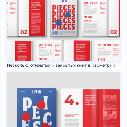
Несколько открытых и закрытых книг в изометрии