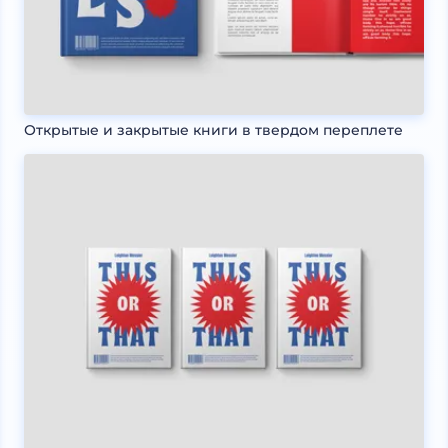
Открытые и закрытые книги в твердом переплете