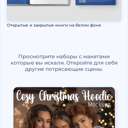
Открытые и закрытые книги на белом фоне
Просмотрите наборы с макетами
которые вы искали. Откройте для себя
другие потрясающие сцены.