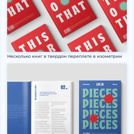
Несколько книг в твердом переплете в изометрии