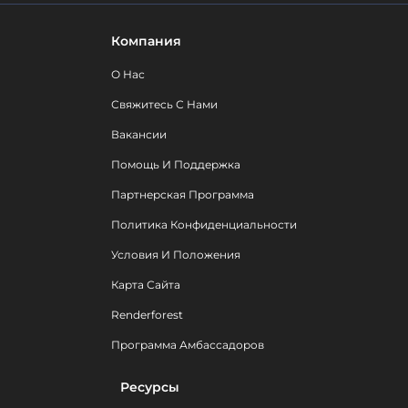
Компания
О Нас
Свяжитесь С Нами
Вакансии
Помощь И Поддержка
Партнерская Программа
Политика Конфиденциальности
Условия И Положения
Карта Сайта
Renderforest
Программа Амбассадоров
Ресурсы