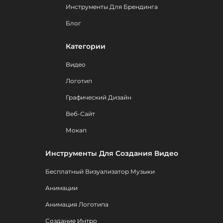
Инструменты Для Брендинга
Блог
Категории
Видео
Логотип
Графический Дизайн
Веб-Сайт
Мокап
Инструменты Для Создания Видео
Бесплатный Визуализатор Музыки
Анимации
Анимация Логотипа
Создание Интро