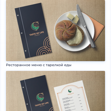
Ресторанное меню с тарелкой еды