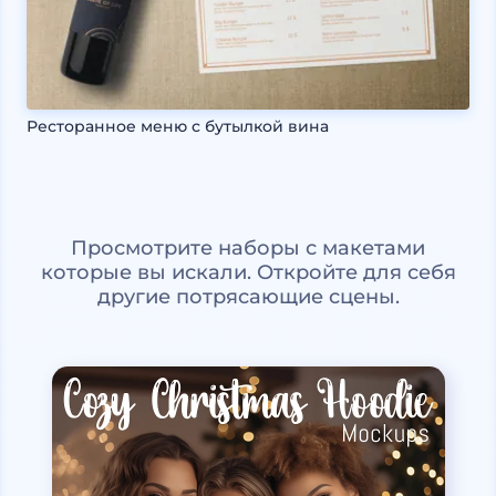
Ресторанное меню с бутылкой вина
Просмотрите наборы с макетами
которые вы искали. Откройте для себя
другие потрясающие сцены.