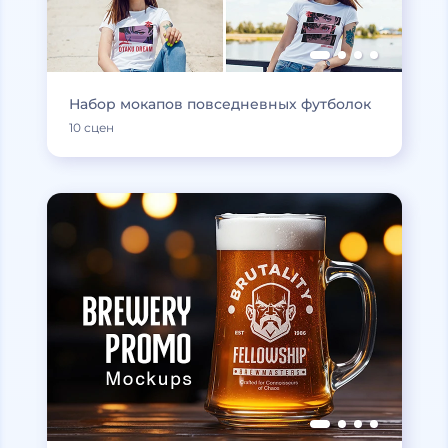
Набор мокапов повседневных футболок
10 сцен