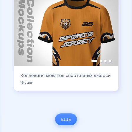
Коллекция мокапов спортивных джерси
16 сцен
ЕЩЕ