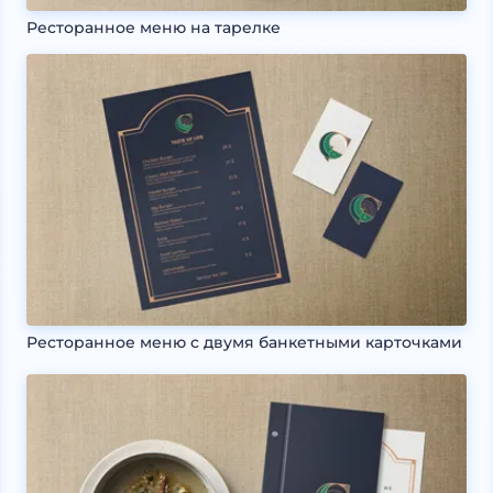
Ресторанное меню на тарелке
Ресторанное меню с двумя банкетными карточками