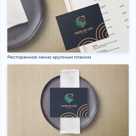
Ресторанное меню крупным планом