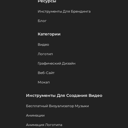
Ресурсы
Инструменты Для Брендинга
Блог
Категории
Видео
Логотип
Графический Дизайн
Веб-Сайт
Мокап
Инструменты Для Создания Видео
Бесплатный Визуализатор Музыки
Анимации
Анимация Логотипа