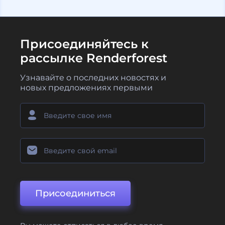
Присоединяйтесь к
рассылке Renderforest
Узнавайте о последних новостях и
новых предложениях первыми
Присоединиться