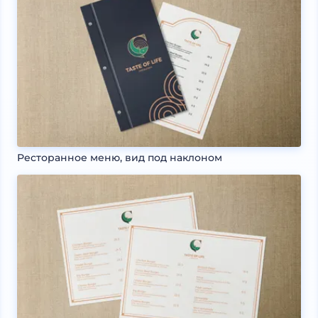
Ресторанное меню, вид под наклоном