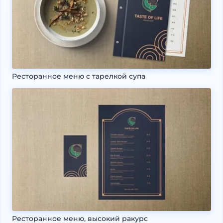
Ресторанное меню с тарелкой супа
Ресторанное меню, высокий ракурс