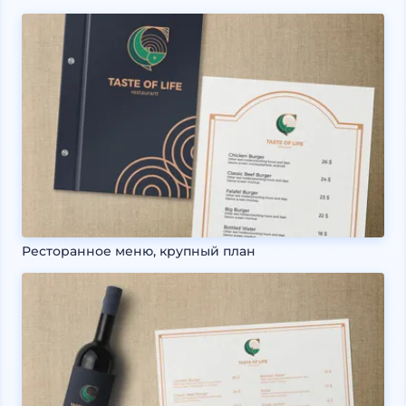
Ресторанное меню, крупный план