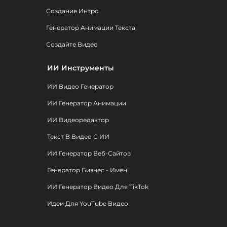
Создание Интро
Генератор Анимации Текста
Создайте Видео
ИИ Инструменты
ИИ Видео Генератор
ИИ Генератор Анимации
ИИ Видеоредактор
Текст В Видео С ИИ
ИИ Генератор Веб-Сайтов
Генератор Бизнес - Имён
ИИ Генератор Видео Для TikTok
Идеи Для YouTube Видео