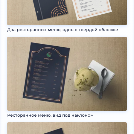
Два ресторанных меню, одно в твердой обложке
Ресторанное меню, вид под наклоном