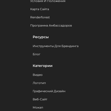
Условия И Положения
Карта Сайта
Renderforest
Программа Амбассадоров
Ресурсы
Инструменты Для Брендинга
Блог
Категории
Видео
Логотип
Графический Дизайн
Веб-Сайт
Мокап