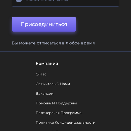
Присоединиться
Вы можете отписаться в любое время
Компания
О Нас
Свяжитесь С Нами
Вакансии
Помощь И Поддержка
Партнерская Программа
Политика Конфиденциальности