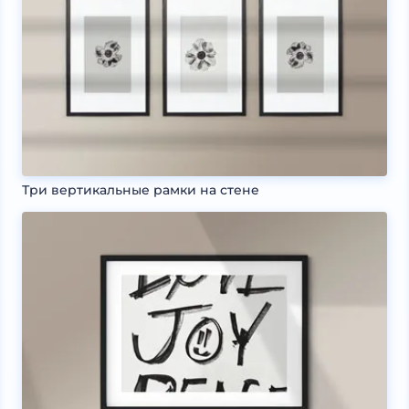
Три вертикальные рамки на стене