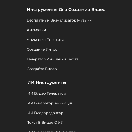
Инструменты Для Создания Видео
Бесплатный Визуализатор Музыки
Анимации
Анимация Логотипа
Создание Интро
Генератор Анимации Текста
Создайте Видео
ИИ Инструменты
ИИ Видео Генератор
ИИ Генератор Анимации
ИИ Видеоредактор
Текст В Видео С ИИ