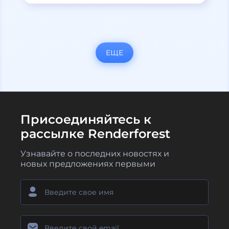
ЕЩЕ
Присоединяйтесь к
рассылке Renderforest
Узнавайте о последних новостях и
новых предложениях первыми