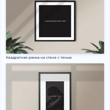
Квадратная рамка на стене с тенью