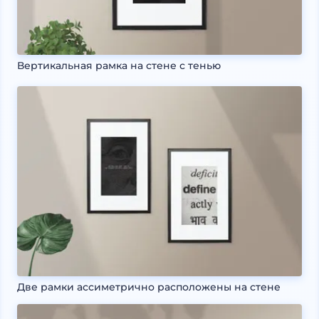
Вертикальная рамка на стене с тенью
Две рамки ассиметрично расположены на стене