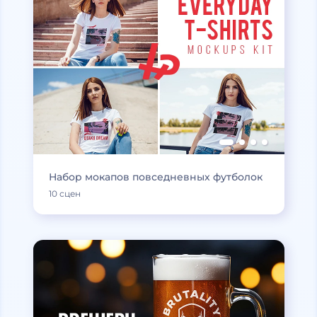
Набор мокапов повседневных футболок
10 сцен