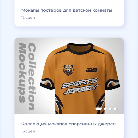
Мокапы постеров для детской комнаты
12 сцен
Коллекция мокапов спортивных джерси
16 сцен