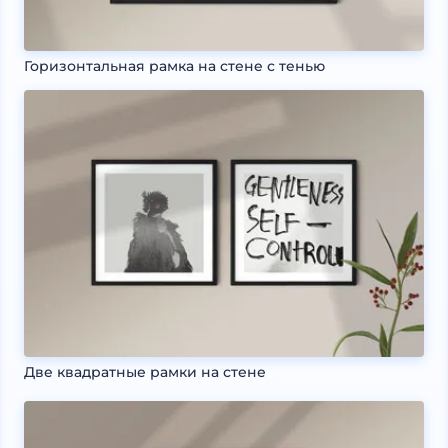
Горизонтальная рамка на стене с тенью
Две квадратные рамки на стене