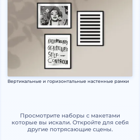
Вертикальные и горизонтальные настенные рамки
Просмотрите наборы с макетами
которые вы искали. Откройте для себя
другие потрясающие сцены.