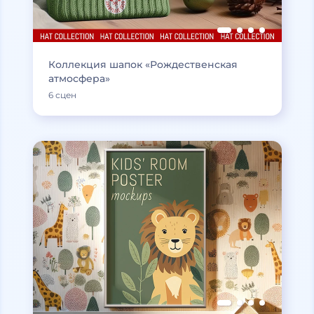
Коллекция шапок «Рождественская
атмосфера»
6 сцен