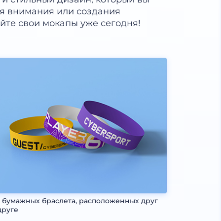
я внимания или создания
йте свои мокапы уже сегодня!
 бумажных браслета, расположенных друг
друге