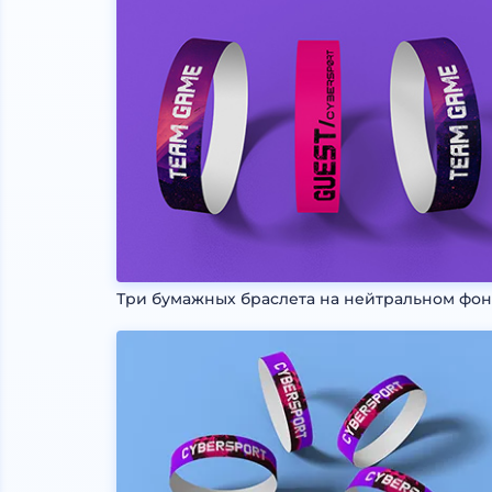
Три бумажных браслета на нейтральном фо