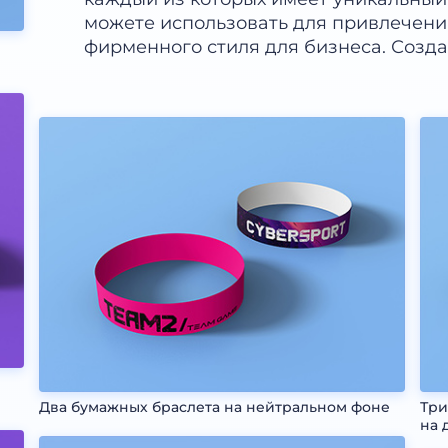
можете использовать для привлечени
фирменного стиля для бизнеса. Созда
Два бумажных браслета на нейтральном фоне
Три
на 