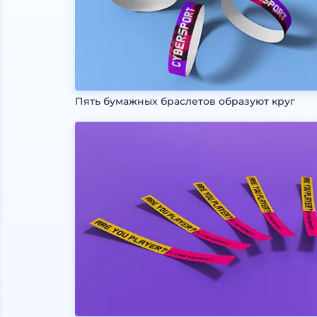
Пять бумажных браслетов образуют круг