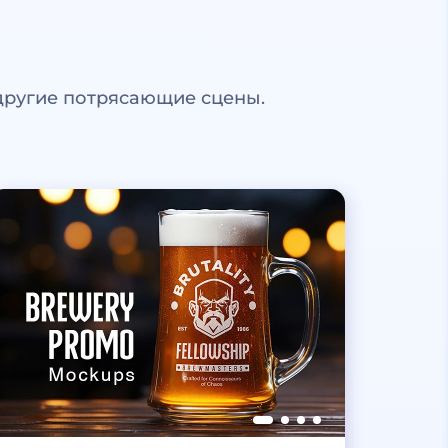
другие потрясающие сцены.