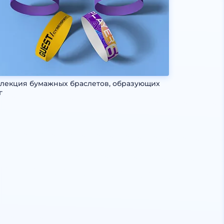
лекция бумажных браслетов, образующих
г