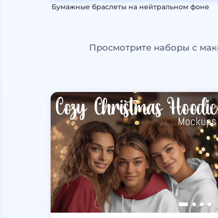
Бумажные браслеты на нейтральном фоне
Просмотрите наборы с мак