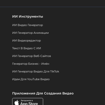
ИИ Инструменты
ИИ Видео Генератор
ИИ Генератор Анимации
ИИ Видеоредактор
Текст В Видео С ИИ
ИИ Генератор Веб-Сайтов
Генератор Бизнес - Имён
ИИ Генератор Видео Для TikTok
Идеи Для YouTube Видео
Приложения Для Создания Видео