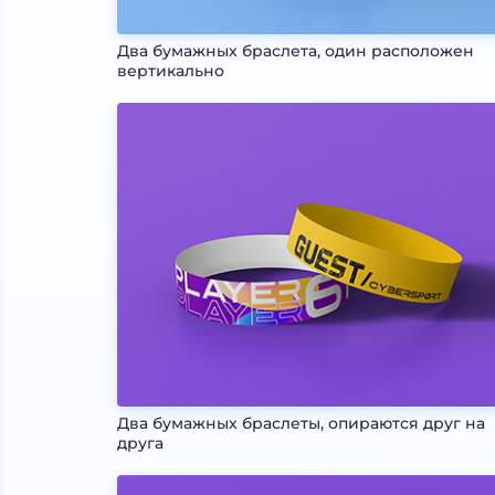
Два бумажных браслета, один расположен
вертикально
Два бумажных браслеты, опираются друг на
друга