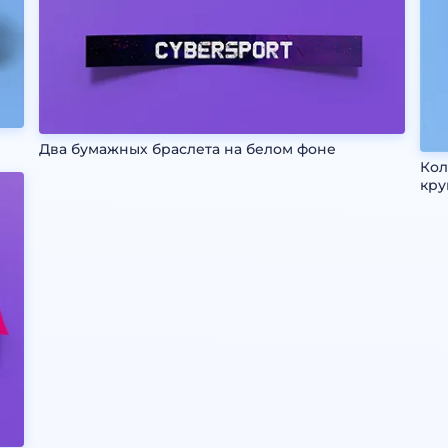
Два бумажных браслета на белом фоне
Кол
кру