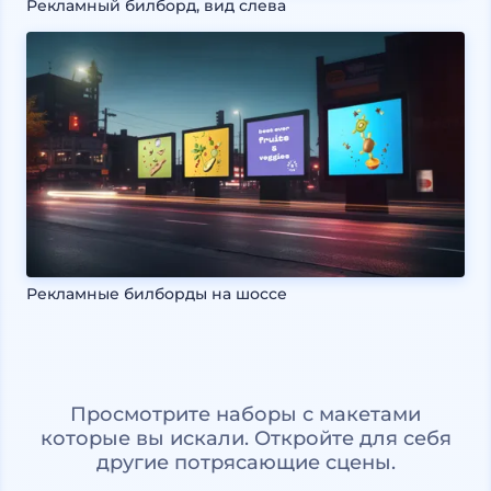
Рекламный билборд, вид слева
Рекламные билборды на шоссе
Просмотрите наборы с макетами
которые вы искали. Откройте для себя
другие потрясающие сцены.