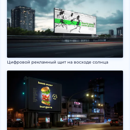
Цифровой рекламный щит на восходе солнца