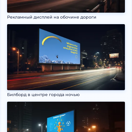
Рекламный дисплей на обочине дороги
Билборд в центре города ночью