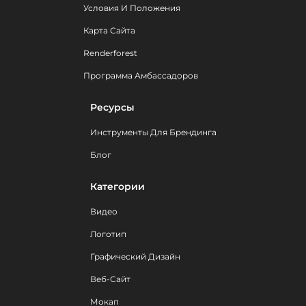
Условия И Положения
Карта Сайта
Renderforest
Программа Амбассадоров
Ресурсы
Инструменты Для Брендинга
Блог
Категории
Видео
Логотип
Графический Дизайн
Веб-Сайт
Мокап