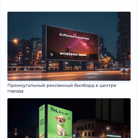
Прямоугольный рекламный билборд в центре
города