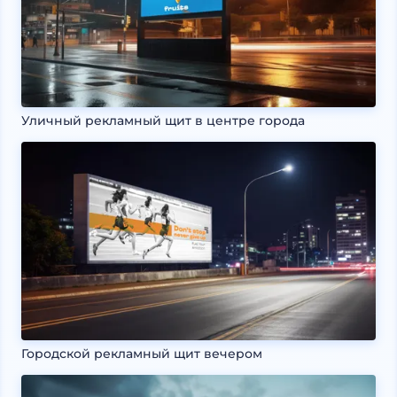
Уличный рекламный щит в центре города
Городской рекламный щит вечером