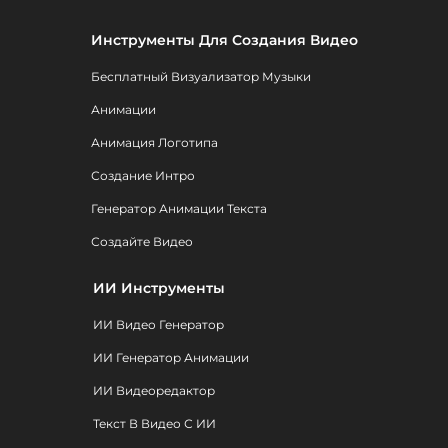
Инструменты Для Создания Видео
Бесплатный Визуализатор Музыки
Анимации
Анимация Логотипа
Создание Интро
Генератор Анимации Текста
Создайте Видео
ИИ Инструменты
ИИ Видео Генератор
ИИ Генератор Анимации
ИИ Видеоредактор
Текст В Видео С ИИ