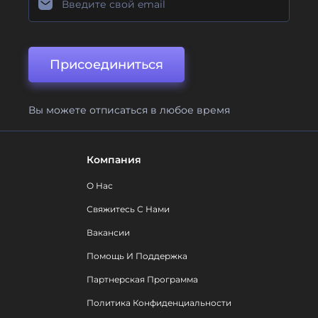
Присоединиться
Вы можете отписаться в любое время
Компания
О Нас
Свяжитесь С Нами
Вакансии
Помощь И Поддержка
Партнерская Программа
Политика Конфиденциальности