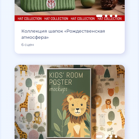
Коллекция шапок «Рождественская
атмосфера»
6 сцен