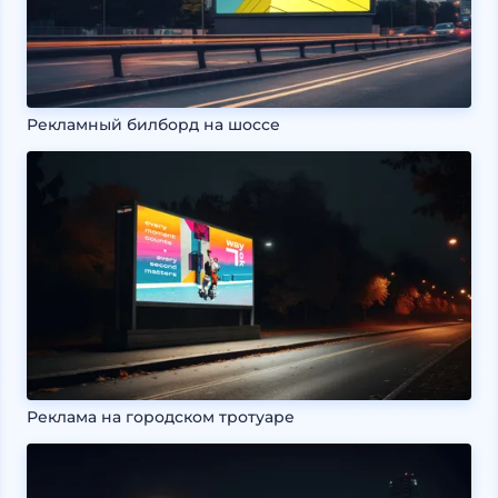
Рекламный билборд на шоссе
Реклама на городском тротуаре