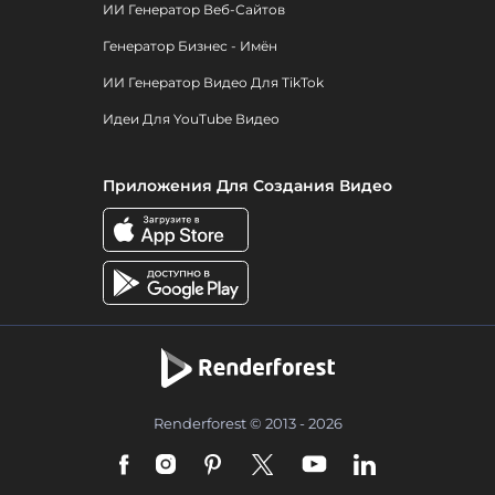
ИИ Генератор Веб-Сайтов
Генератор Бизнес - Имён
ИИ Генератор Видео Для TikTok
Идеи Для YouTube Видео
Приложения Для Создания Видео
Renderforest © 2013 - 2026