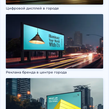
Цифровой дисплей в городе
Реклама бренда в центре города