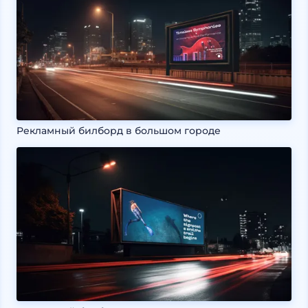
Рекламный билборд в большом городе