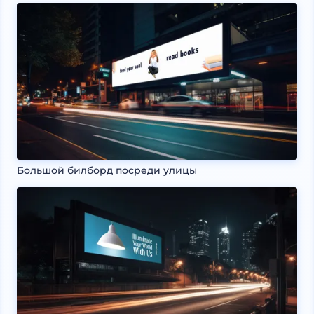
Большой билборд посреди улицы