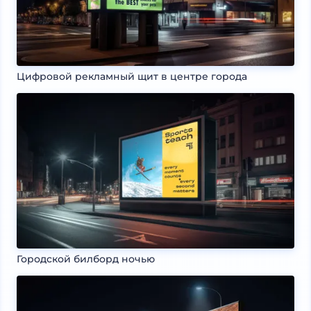
Цифровой рекламный щит в центре города
Городской билборд ночью