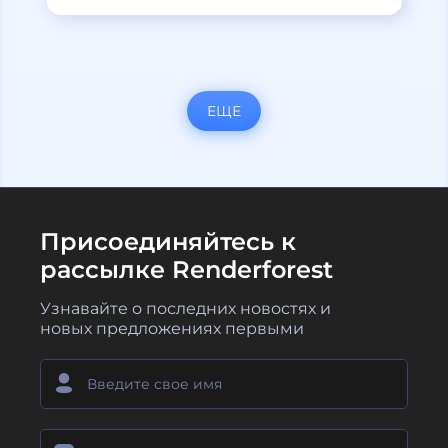
ЕЩЕ
Присоединяйтесь к
рассылке Renderforest
Узнавайте о последних новостях и
новых предложениях первыми