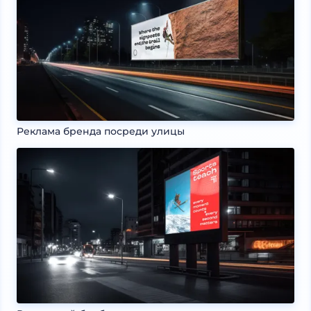
Реклама бренда посреди улицы