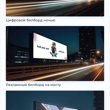
Цифровой билборд ночью
Рекламный билборд на мосту