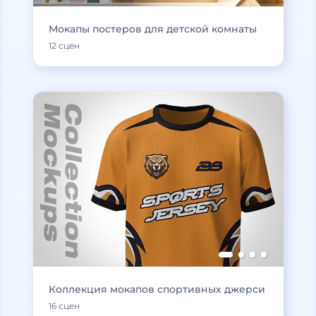
Мокапы постеров для детской комнаты
12 сцен
Коллекция мокапов спортивных джерси
16 сцен