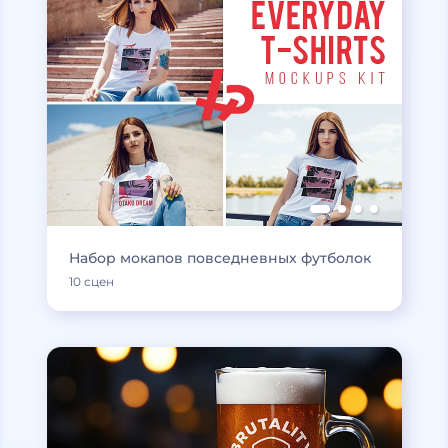
Набор мокапов повседневных футболок
10 сцен