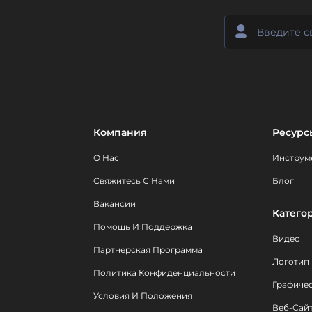
Компания
Ресурс
О Нас
Инструм
Свяжитесь С Нами
Блог
Вакансии
Катего
Помощь И Поддержка
Видео
Партнерская Программа
Логотип
Политика Конфиденциальности
Графиче
Условия И Положения
Веб-Сай