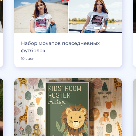
Набор мокапов повседневных
футболок
10 сцен