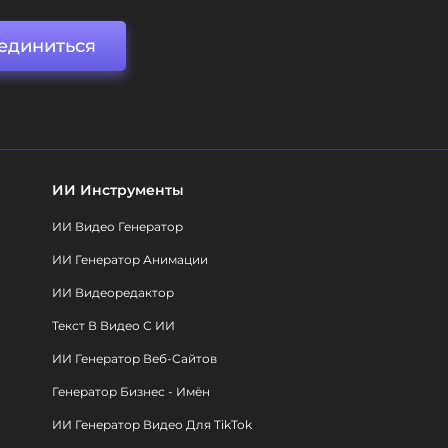
единиться
ИИ Инструменты
ИИ Видео Генератор
ИИ Генератор Анимации
ИИ Видеоредактор
Текст В Видео С ИИ
ИИ Генератор Веб-Сайтов
Генератор Бизнес - Имён
ИИ Генератор Видео Для TikTok