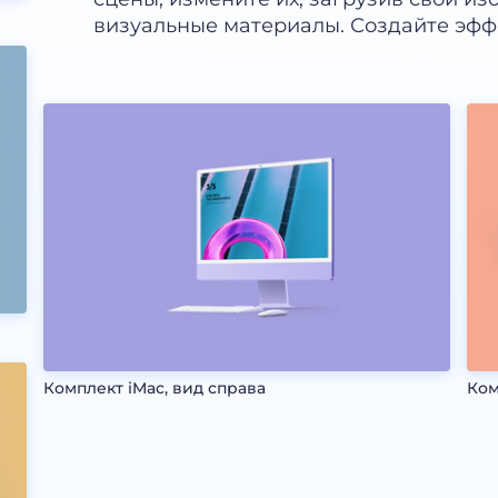
визуальные материалы. Создайте эфф
Комплект iMac, вид справа
Ком