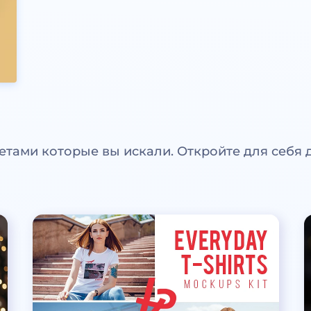
етами которые вы искали. Откройте для себя 