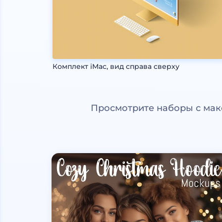
Комплект iMac, вид справа сверху
Просмотрите наборы с мак