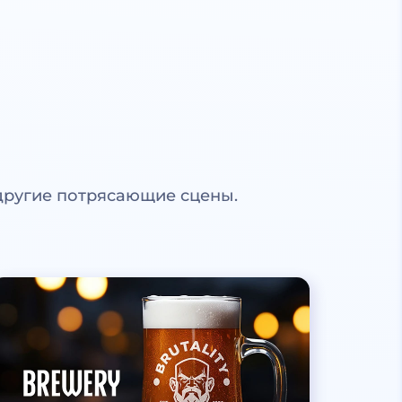
другие потрясающие сцены.