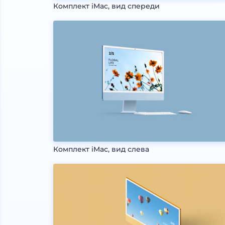
Комплект iMac, вид спереди
Комплект iMac, вид слева