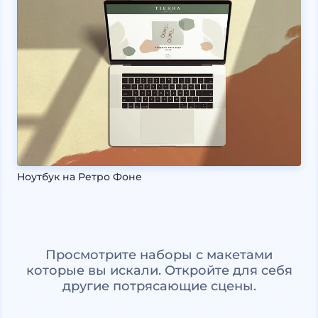
Ноутбук на Ретро Фоне
Просмотрите наборы с макетами
которые вы искали. Откройте для себя
другие потрясающие сцены.