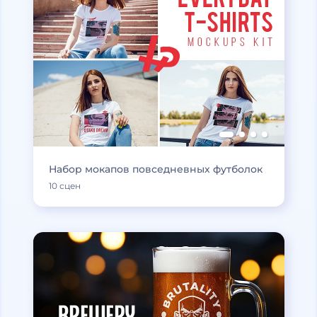
Набор мокапов повседневных футболок
10 сцен