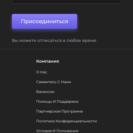
Присоединиться
Вы можете отписаться в любое время
Компания
О Нас
Свяжитесь С Нами
Вакансии
Помощь И Поддержка
Партнерская Программа
Политика Конфиденциальности
Условия И Положения