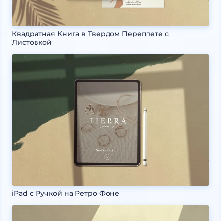
Квадратная Книга в Твердом Переплете с
Листовкой
iPad с Ручкой на Ретро Фоне