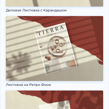
Деловая Листовка с Карандашом
Листовка на Ретро Фоне