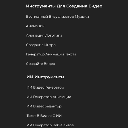
Инструменты Для Создания Видео
Бесплатный Визуализатор Музыки
Анимации
Анимация Логотипа
Создание Интро
Генератор Анимации Текста
Создайте Видео
ИИ Инструменты
ИИ Видео Генератор
ИИ Генератор Анимации
ИИ Видеоредактор
Текст В Видео С ИИ
ИИ Генератор Веб-Сайтов