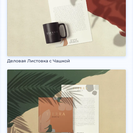
Деловая Листовка с Чашкой