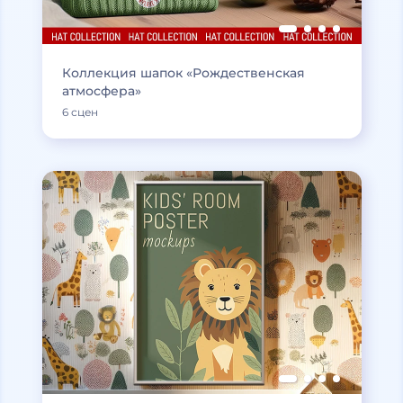
Коллекция шапок «Рождественская
атмосфера»
6 сцен