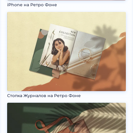
iPhone на Ретро Фоне
Стопка Журналов на Ретро Фоне