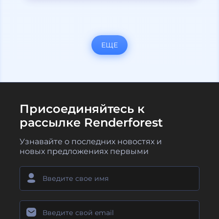
ЕЩЕ
Присоединяйтесь к
рассылке Renderforest
Узнавайте о последних новостях и
новых предложениях первыми