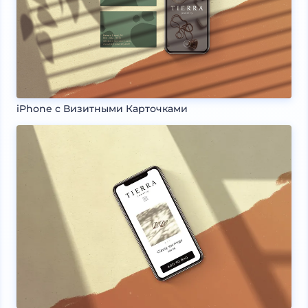
iPhone с Визитными Карточками