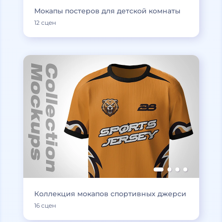
Мокапы постеров для детской комнаты
12 сцен
Коллекция мокапов спортивных джерси
16 сцен