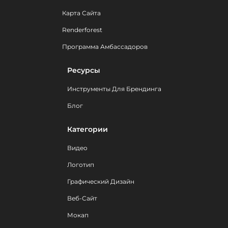
Карта Сайта
Renderforest
Программа Амбассадоров
Ресурсы
Инструменты Для Брендинга
Блог
Категории
Видео
Логотип
Графический Дизайн
Веб-Сайт
Мокап