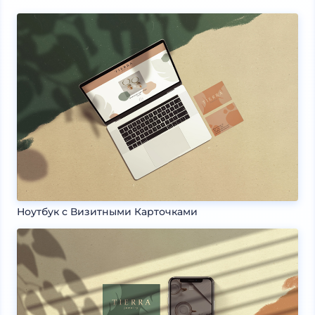
Ноутбук с Визитными Карточками