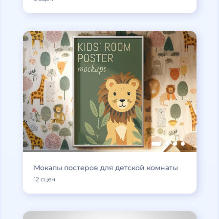
Мокапы постеров для детской комнаты
12 сцен