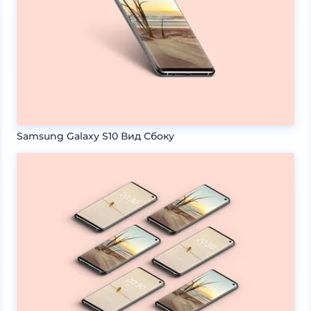
Samsung Galaxy S10 Вид Сбоку