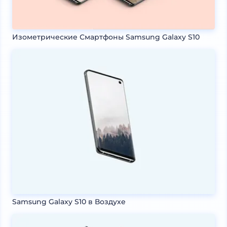
Изометрические Смартфоны Samsung Galaxy S10
Samsung Galaxy S10 в Воздухе