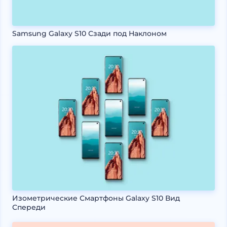
Samsung Galaxy S10 Сзади под Наклоном
Изометрические Смартфоны Galaxy S10 Вид
Спереди