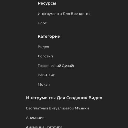
Ресурсы
Инструменты Для Брендинга
Блог
Категории
Видео
Логотип
Графический Дизайн
Веб-Сайт
Мокап
Инструменты Для Создания Видео
Бесплатный Визуализатор Музыки
Анимации
Анимация Логотипа