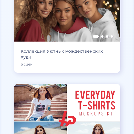
Коллекция Уютных Рождественских
Худи
6 сцен