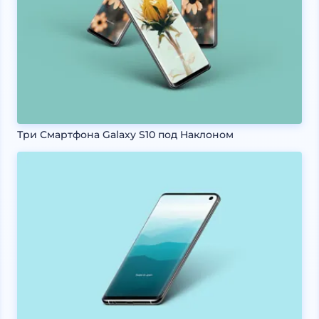
Три Смартфона Galaxy S10 под Наклоном