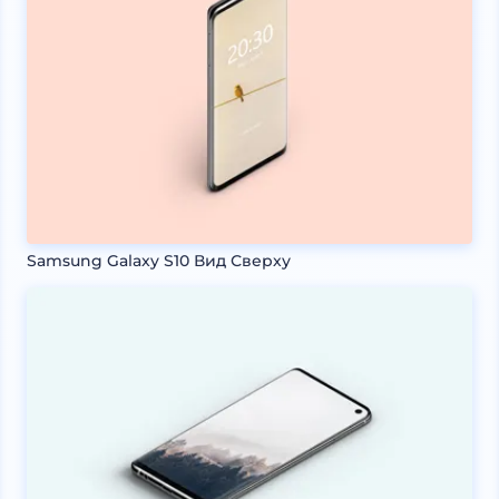
Samsung Galaxy S10 Вид Сверху