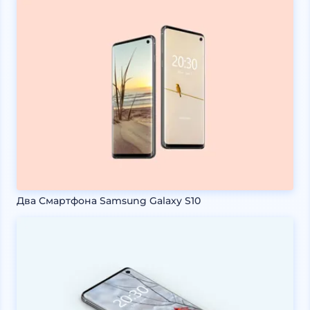
Два Смартфона Samsung Galaxy S10