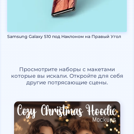
Samsung Galaxy S10 под Наклоном на Правый Угол
Просмотрите наборы с макетами
которые вы искали. Откройте для себя
другие потрясающие сцены.