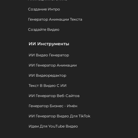
Создание Интро
Генератор Анимации Текста
Создайте Видео
ИИ Инструменты
ИИ Видео Генератор
ИИ Генератор Анимации
ИИ Видеоредактор
Текст В Видео С ИИ
ИИ Генератор Веб-Сайтов
Генератор Бизнес - Имён
ИИ Генератор Видео Для TikTok
Идеи Для YouTube Видео