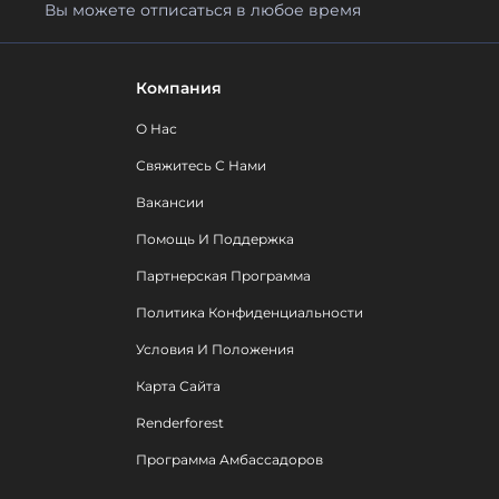
Вы можете отписаться в любое время
Компания
О Нас
Свяжитесь С Нами
Вакансии
Помощь И Поддержка
Партнерская Программа
Политика Конфиденциальности
Условия И Положения
Карта Сайта
Renderforest
Программа Амбассадоров