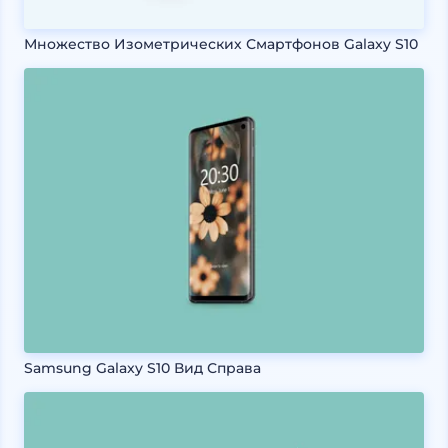
Множество Изометрических Смартфонов Galaxy S10
Samsung Galaxy S10 Вид Справа