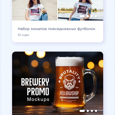
Набор мокапов повседневных футболок
10 сцен