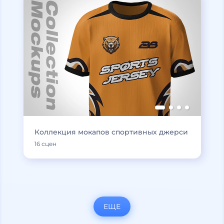
Коллекция мокапов спортивных джерси
16 сцен
ЕЩЕ