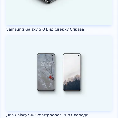
Samsung Galaxy S10 Вид Сверху Справа
Два Galaxy S10 Smartphones Вид Спереди