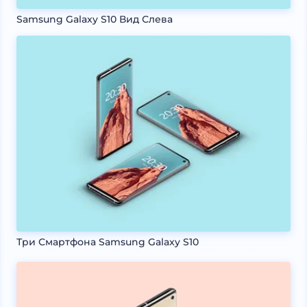
Samsung Galaxy S10 Вид Слева
Три Смартфона Samsung Galaxy S10