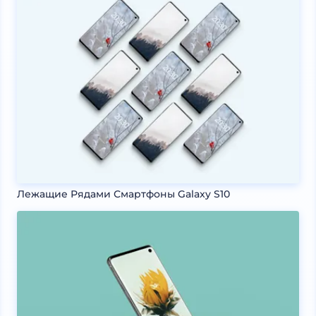
Лежащие Рядами Смартфоны Galaxy S10