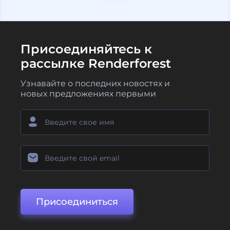
Присоединяйтесь к
рассылке Renderforest
Узнавайте о последних новостях и
новых предложениях первыми
Присоединиться