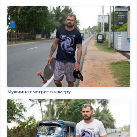
Мужчина смотрит в камеру