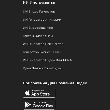
ИИ Инструменты
ИИ Видео Генератор
ИИ Генератор Анимации
ИИ Видеоредактор
Текст В Видео С ИИ
ИИ Генератор Веб-Сайтов
Генератор Бизнес - Имён
ИИ Генератор Видео Для TikTok
Идеи Для YouTube Видео
Приложения Для Создания Видео