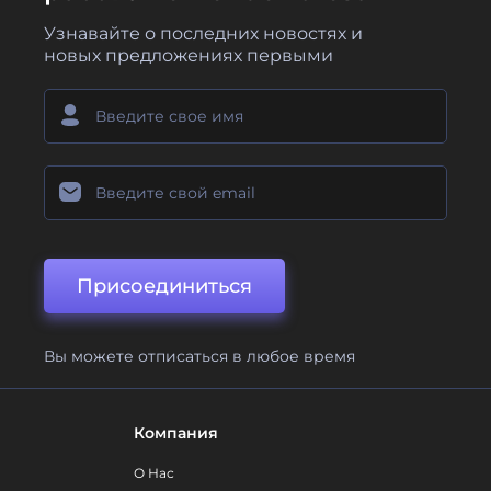
Узнавайте о последних новостях и
новых предложениях первыми
Присоединиться
Вы можете отписаться в любое время
Компания
О Нас