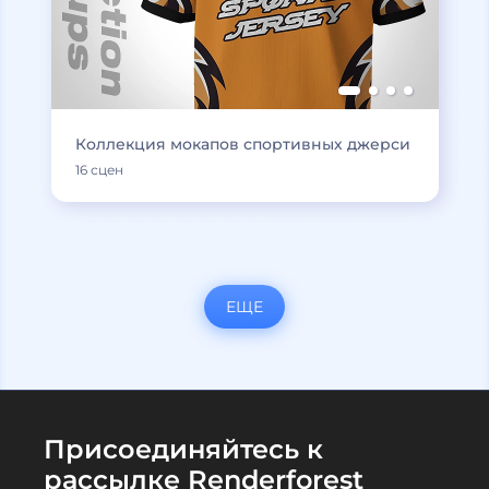
Коллекция мокапов спортивных джерси
16 сцен
ЕЩЕ
Присоединяйтесь к
рассылке Renderforest