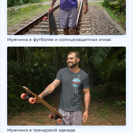
Мужчина в футболке и солнцезащитных очках
Мужчина в трендовой одежде