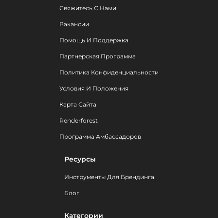
Свяжитесь С Нами
Вакансии
Помощь И Поддержка
Партнерская Программа
Политика Конфиденциальности
Условия И Положения
Карта Сайта
Renderforest
Программа Амбассадоров
Ресурсы
Инструменты Для Брендинга
Блог
Категории