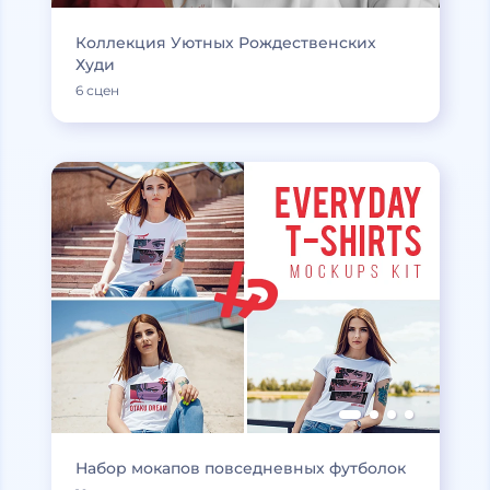
Коллекция Уютных Рождественских
Худи
6 сцен
Набор мокапов повседневных футболок