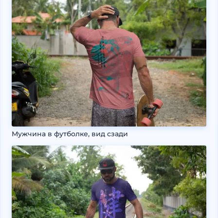
Мужчина в футболке, вид сзади