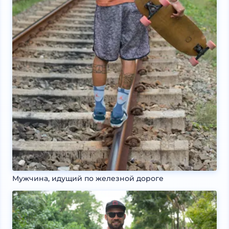
Мужчина, идущий по железной дороге