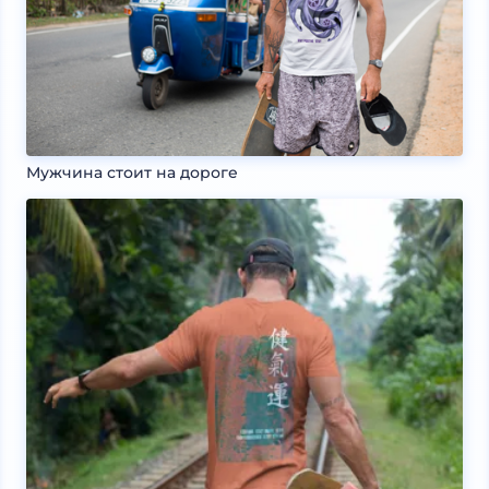
Мужчина стоит на дороге