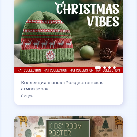
Коллекция шапок «Рождественская
атмосфера»
6 сцен