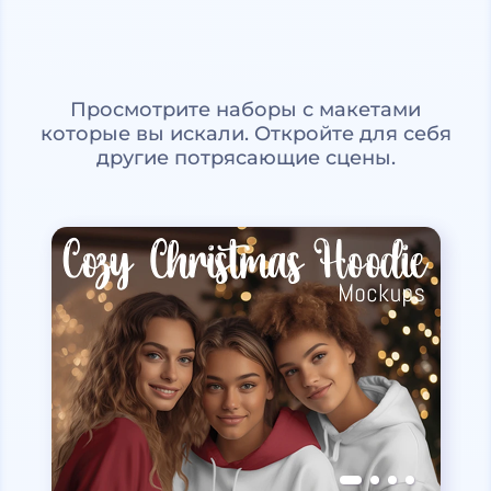
Просмотрите наборы с макетами
которые вы искали. Откройте для себя
другие потрясающие сцены.