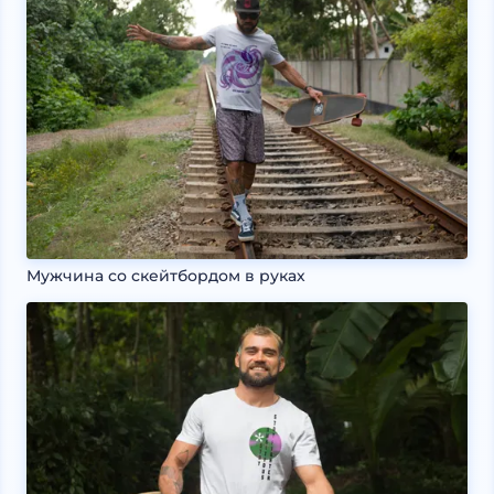
Мужчина со скейтбордом в руках