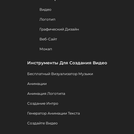
Видео
Логотип
Графический Дизайн
Веб-Сайт
Мокап
Инструменты Для Создания Видео
Бесплатный Визуализатор Музыки
Анимации
Анимация Логотипа
Создание Интро
Генератор Анимации Текста
Создайте Видео