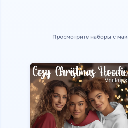
Просмотрите наборы с мак