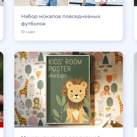
Набор мокапов повседневных
футболок
10 сцен