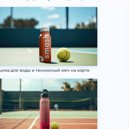
ылка для воды и теннисный мяч на корте