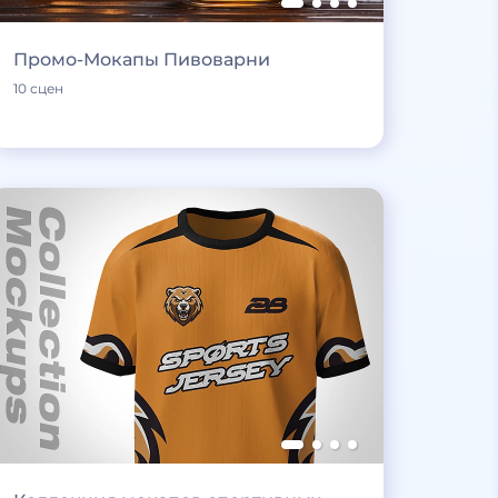
Промо-Мокапы Пивоварни
10 сцен