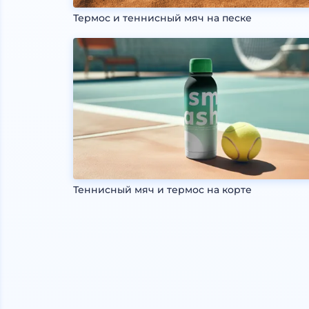
Термос и теннисный мяч на песке
Теннисный мяч и термос на корте