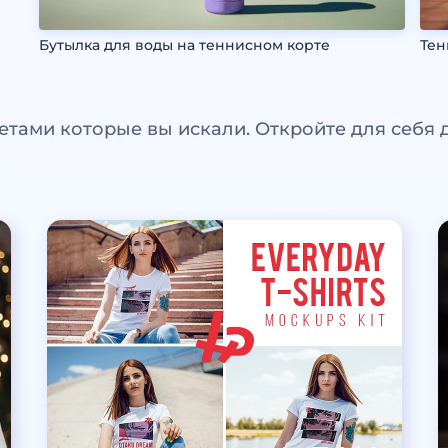
Бутылка для воды на теннисном корте
Тен
етами которые вы искали. Откройте для себя 