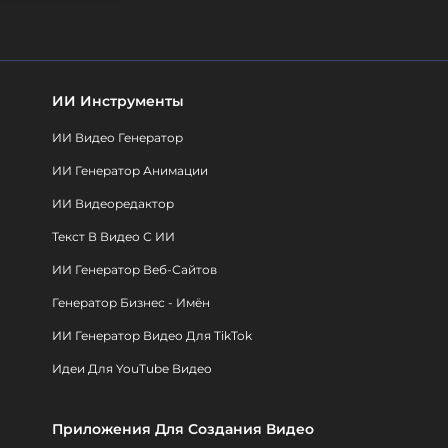
ИИ Инструменты
ИИ Видео Генератор
ИИ Генератор Анимации
ИИ Видеоредактор
Текст В Видео С ИИ
ИИ Генератор Веб-Сайтов
Генератор Бизнес - Имён
ИИ Генератор Видео Для TikTok
Идеи Для YouTube Видео
Приложения Для Создания Видео