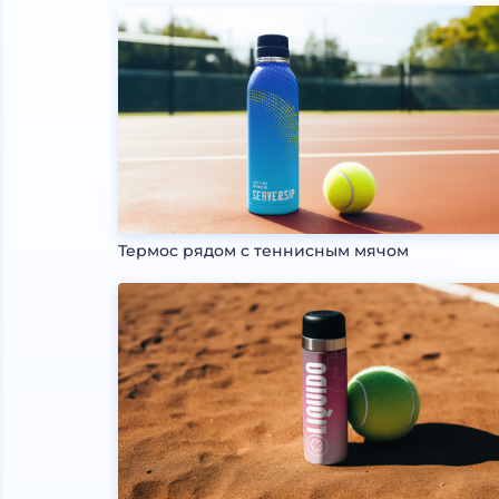
Термос рядом с теннисным мячом