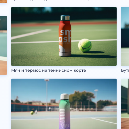
Мяч и термос на теннисном корте
Бут