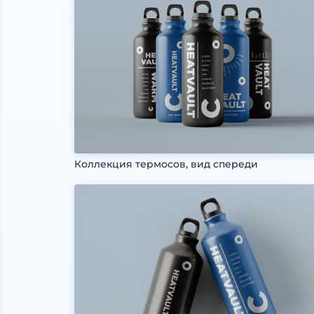
Коллекция термосов, вид спереди