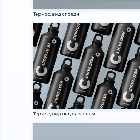
Термос, вид спреди
Термос, вид под наклоном