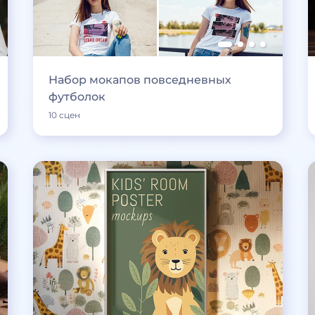
Набор мокапов повседневных
футболок
10 сцен