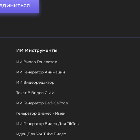
единиться
ИИ Инструменты
ИИ Видео Генератор
ИИ Генератор Анимации
ИИ Видеоредактор
Текст В Видео С ИИ
ИИ Генератор Веб-Сайтов
Генератор Бизнес - Имён
ИИ Генератор Видео Для TikTok
Идеи Для YouTube Видео