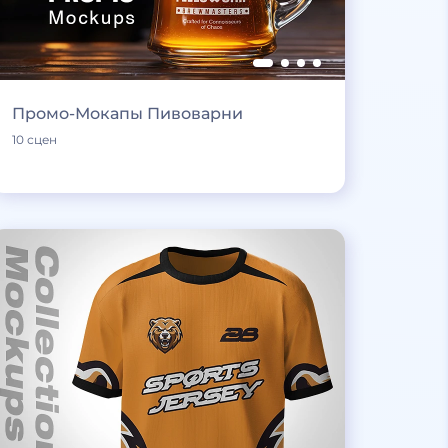
Промо-Мокапы Пивоварни
10 сцен