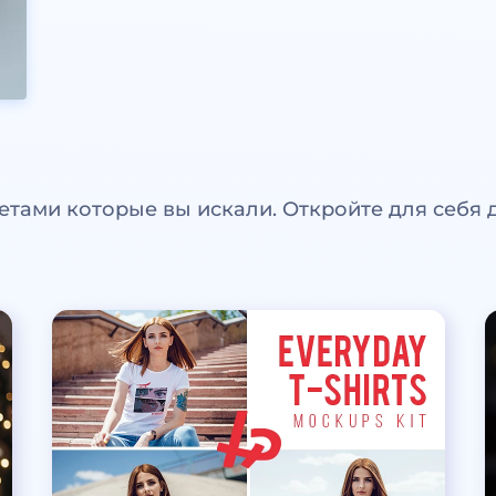
етами которые вы искали. Откройте для себя 