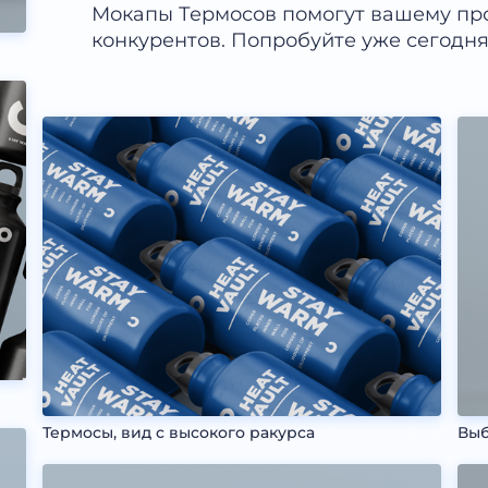
Мокапы Термосов помогут вашему про
конкурентов. Попробуйте уже сегодня
Термосы, вид с высокого ракурса
Выб