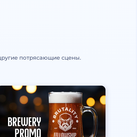
другие потрясающие сцены.