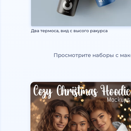
Два термоса, вид с высого ракурса
Просмотрите наборы с мак