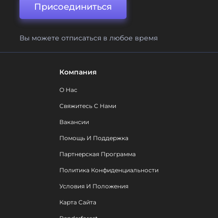
Присоединиться
Вы можете отписаться в любое время
Компания
О Нас
Свяжитесь С Нами
Вакансии
Помощь И Поддержка
Партнерская Программа
Политика Конфиденциальности
Условия И Положения
Карта Сайта