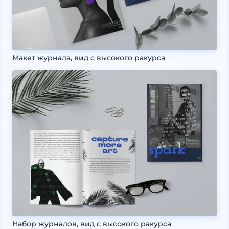
Макет журнала, вид с высокого ракурса
Набор журналов, вид с высокого ракурса