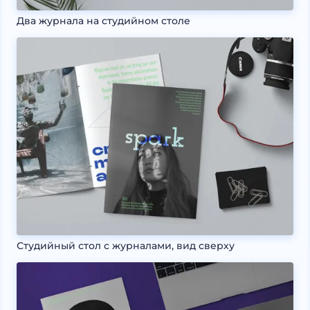
Два журнала на студийном столе
Студийный стол с журналами, вид сверху