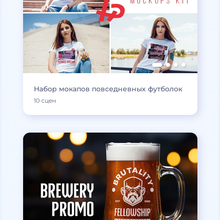
Набор мокапов повседневных футболок
10 сцен