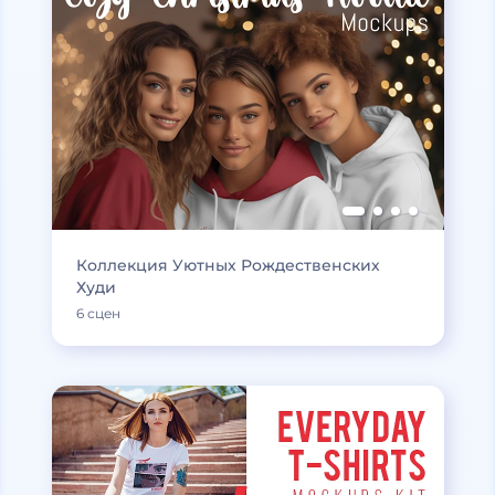
Коллекция Уютных Рождественских
Худи
6 сцен