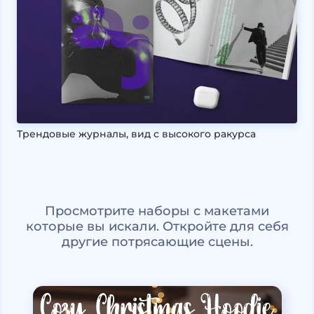
Трендовые журналы, вид с высокого ракурса
Просмотрите наборы с макетами
которые вы искали. Откройте для себя
другие потрясающие сцены.