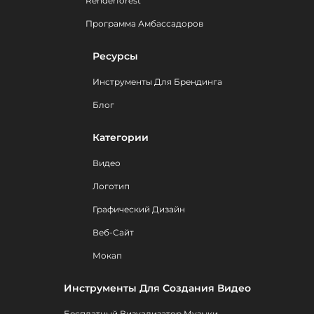
Renderforest
Программа Амбассадоров
Ресурсы
Инструменты Для Брендинга
Блог
Категории
Видео
Логотип
Графический Дизайн
Веб-Сайт
Мокап
Инструменты Для Создания Видео
Бесплатный Визуализатор Музыки