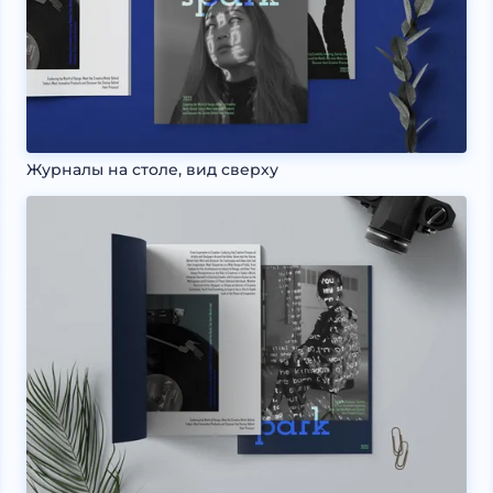
Журналы на столе, вид сверху