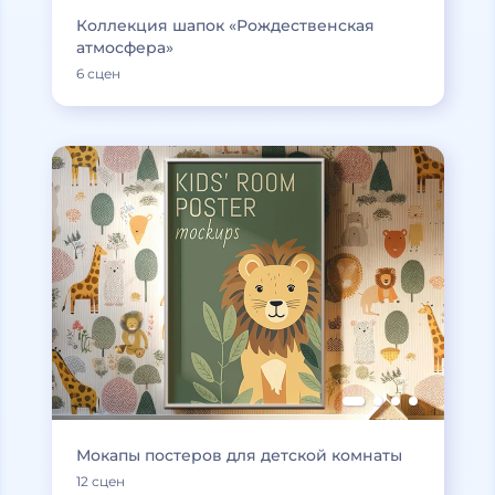
Коллекция шапок «Рождественская
атмосфера»
6 сцен
Мокапы постеров для детской комнаты
12 сцен