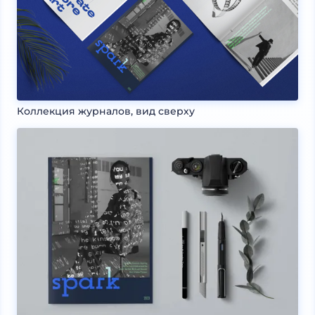
Коллекция журналов, вид сверху