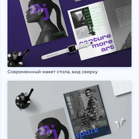
Современный макет стола, вид сверху