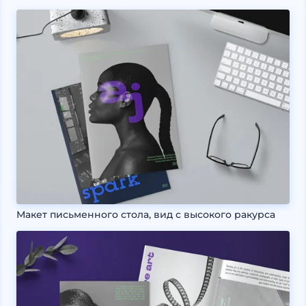
Макет письменного стола, вид с высокого ракурса