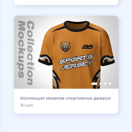
Коллекция мокапов спортивных джерси
16 сцен