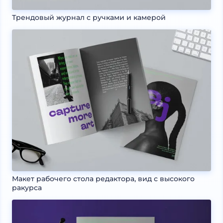
Трендовый журнал с ручками и камерой
Макет рабочего стола редактора, вид с высокого
ракурса