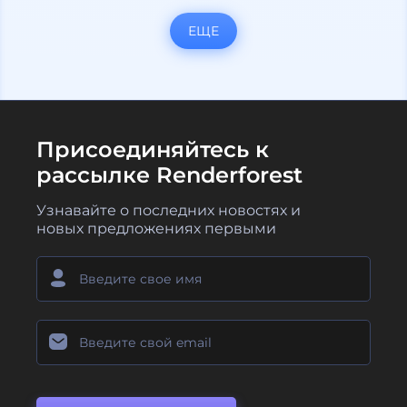
ЕЩЕ
Присоединяйтесь к
рассылке Renderforest
Узнавайте о последних новостях и
новых предложениях первыми