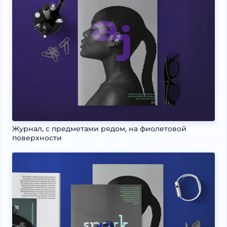
Журнал, с предметами рядом, на фиолетовой
поверхности