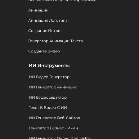
Анимации
Анимация Логотипа
Создание Интро
Генератор Анимации Текста
Создайте Видео
ИИ Инструменты
ИИ Видео Генератор
ИИ Генератор Анимации
ИИ Видеоредактор
Текст В Видео С ИИ
ИИ Генератор Веб-Сайтов
Генератор Бизнес - Имён
ИИ Генератор Видео Для TikTok