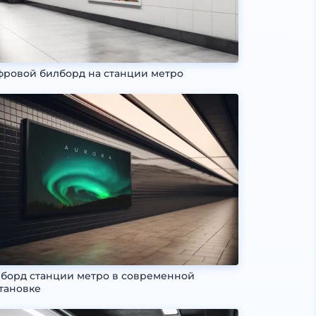
ровой билборд на станции метро
борд станции метро в современной
тановке