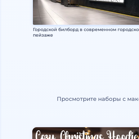
Городской билборд в современном городск
пейзаже
Просмотрите наборы с мак