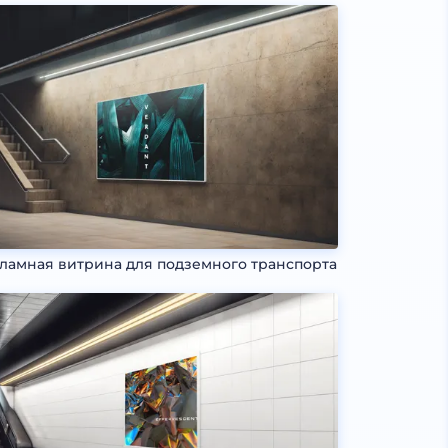
ламная витрина для подземного транспорта