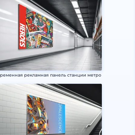
ременная рекламная панель станции метро