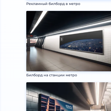
Рекламный билборд в метро
Билборд на станции метро