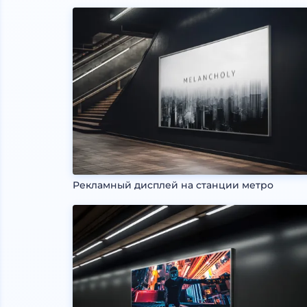
Рекламный дисплей на станции метро