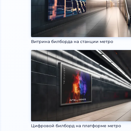
Витрина билборда на станции метро
Цифровой билборд на платформе метро