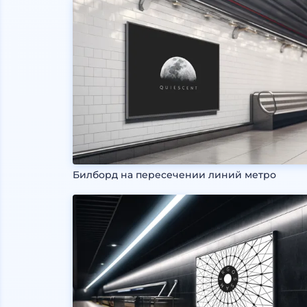
Билборд на пересечении линий метро