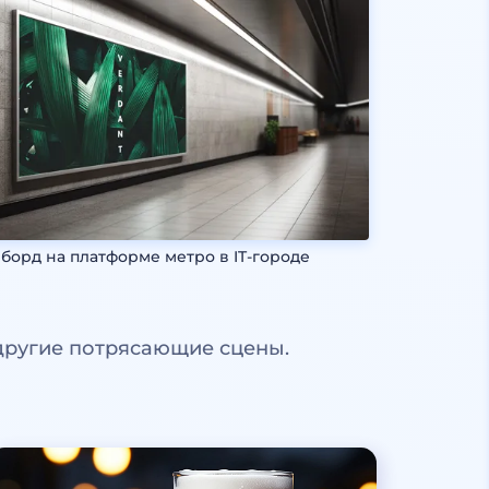
борд на платформе метро в IT-городе
другие потрясающие сцены.