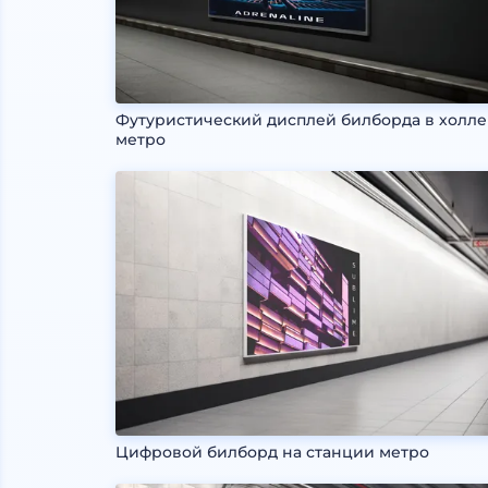
Футуристический дисплей билборда в холле
метро
Цифровой билборд на станции метро