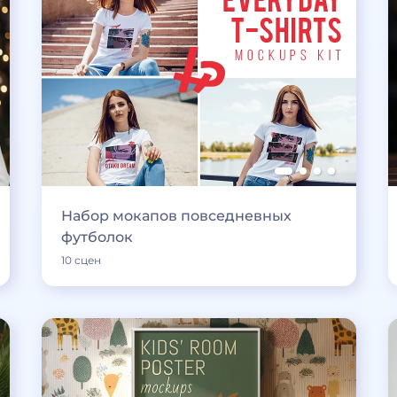
Набор мокапов повседневных
футболок
10 сцен