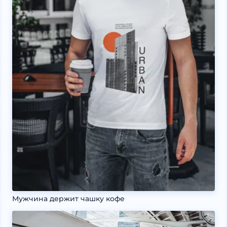
Мужчина держит чашку кофе