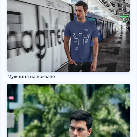
Мужчина на вокзале