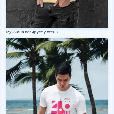
Мужчина позирует у стены