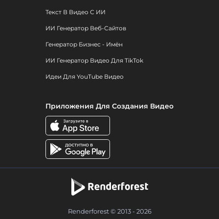
Текст В Видео С ИИ
ИИ Генератор Веб-Сайтов
Генератор Бизнес - Имён
ИИ Генератор Видео Для TikTok
Идеи Для YouTube Видео
Приложения Для Создания Видео
Renderforest © 2013 - 2026