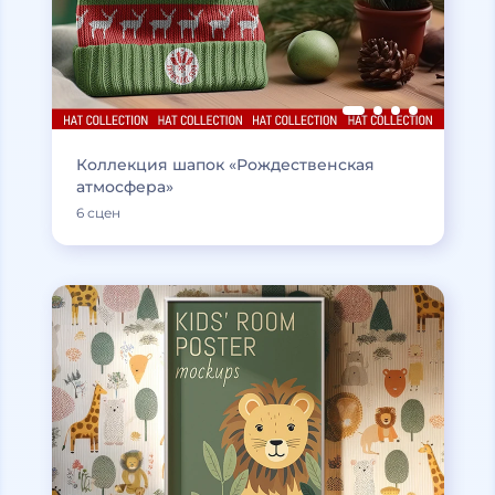
Коллекция шапок «Рождественская
атмосфера»
6 сцен