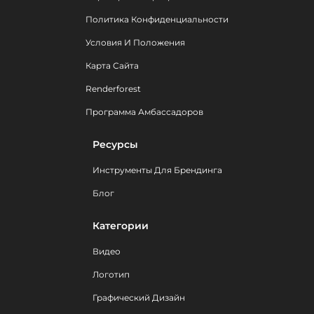
Политика Конфиденциальности
Условия И Положения
Карта Сайта
Renderforest
Программа Амбассадоров
Ресурсы
Инструменты Для Брендинга
Блог
Категории
Видео
Логотип
Графический Дизайн