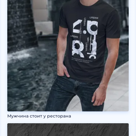
Мужчина стоит у ресторана