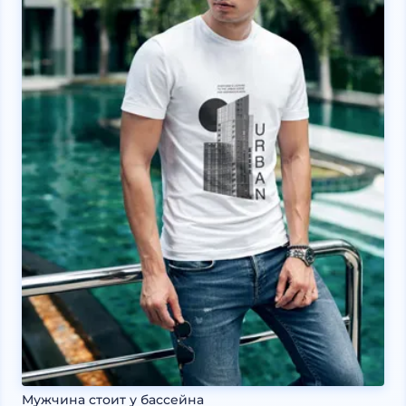
Мужчина стоит у бассейна