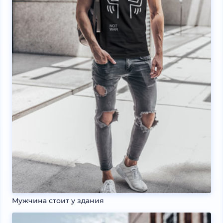
Мужчина стоит у здания