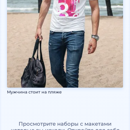
Мужчина стоит на пляже
Просмотрите наборы с макетами