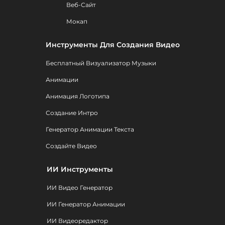
Веб-Сайт
Мокап
Инструменты Для Создания Видео
Бесплатный Визуализатор Музыки
Анимации
Анимация Логотипа
Создание Интро
Генератор Анимации Текста
Создайте Видео
ИИ Инструменты
ИИ Видео Генератор
ИИ Генератор Анимации
ИИ Видеоредактор