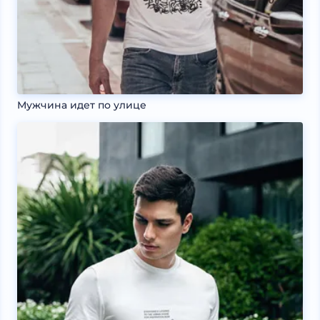
Мужчина идет по улице