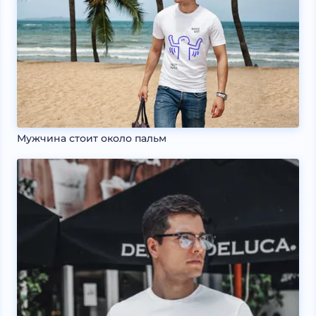
Мужчина стоит около пальм