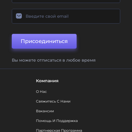
Присоединиться
Вы можете отписаться в любое время
Компания
О Нас
Свяжитесь С Нами
Вакансии
Помощь И Поддержка
Партнерская Программа