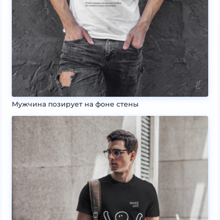
Мужчина позирует на фоне стены