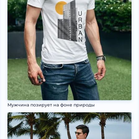
Мужчина позирует на фоне природы