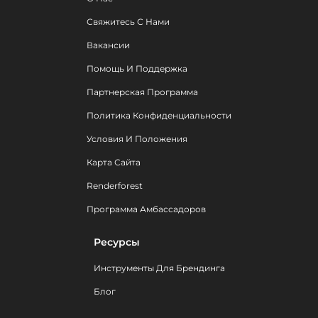
Свяжитесь С Нами
Вакансии
Помощь И Поддержка
Партнерская Программа
Политика Конфиденциальности
Условия И Положения
Карта Сайта
Renderforest
Программа Амбассадоров
Ресурсы
Инструменты Для Брендинга
Блог