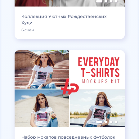
Коллекция Уютных Рождественских
Худи
6 сцен
Набор мокапов повседневных футболок