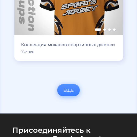
Коллекция мокапов спортивных джерси
16 сцен
ЕЩЕ
Присоединяйтесь к