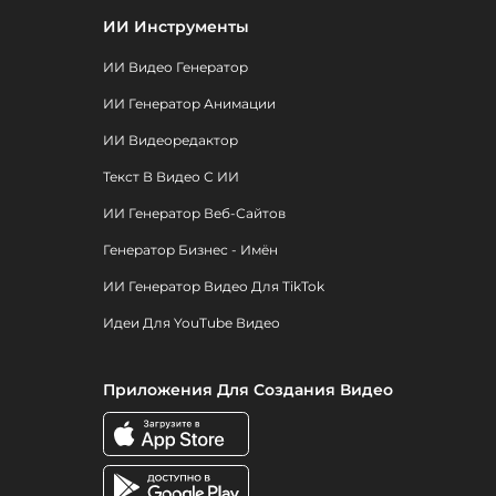
ИИ Инструменты
ИИ Видео Генератор
ИИ Генератор Анимации
ИИ Видеоредактор
Текст В Видео С ИИ
ИИ Генератор Веб-Сайтов
Генератор Бизнес - Имён
ИИ Генератор Видео Для TikTok
Идеи Для YouTube Видео
Приложения Для Создания Видео