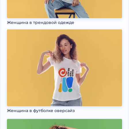
Женщина в трендовой одежде
Женщина в футболке оверсайз