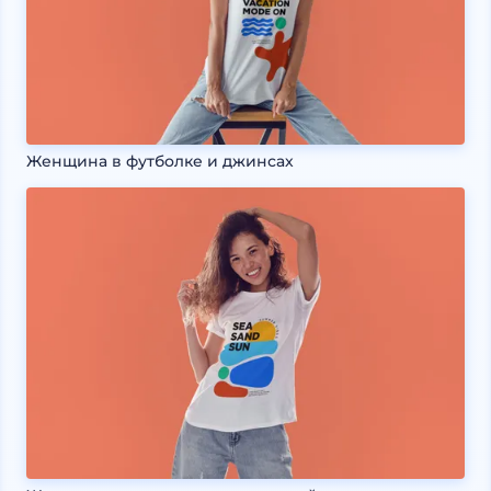
Женщина в футболке и джинсах