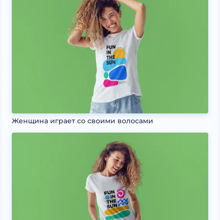
Женщина играет со своими волосами