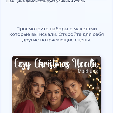
Женщина демонстрирует уличный стиль
Просмотрите наборы с макетами
которые вы искали. Откройте для себя
другие потрясающие сцены.