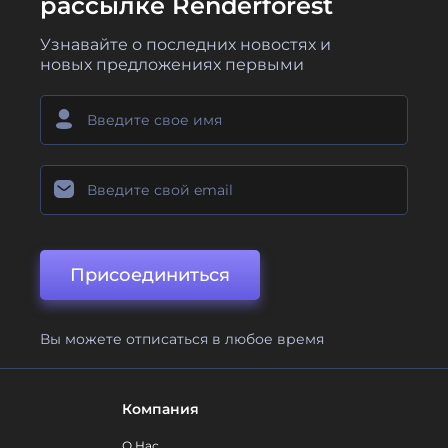
рассылке Renderforest
Узнавайте о последних новостях и
новых предложениях первыми
Присоединиться
Вы можете отписаться в любое время
Компания
О Нас