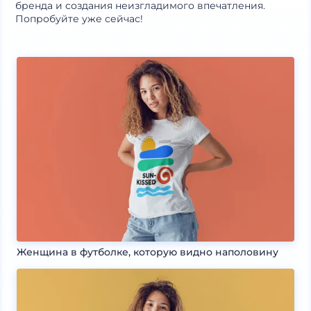
бренда и создания неизгладимого впечатления.
Попробуйте уже сейчас!
Женщина в футболке, которую видно наполовину