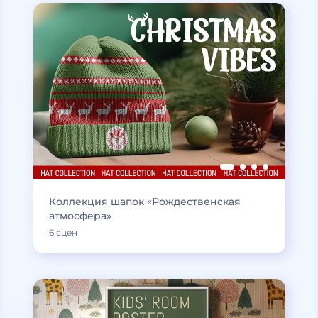
Коллекция шапок «Рождественская
атмосфера»
6 сцен