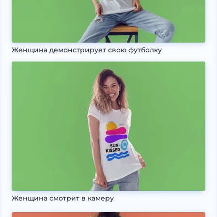
Женщина демонстрирует свою футболку
Женщина смотрит в камеру