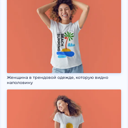
Женщина в трендовой одежде, которую видно
наполовину