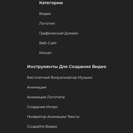
Категории
Видео
Логотип
Графический Дизайн
Веб-Сайт
Мокап
Инструменты Для Создания Видео
Бесплатный Визуализатор Музыки
Анимации
Анимация Логотипа
Создание Интро
Генератор Анимации Текста
Создайте Видео