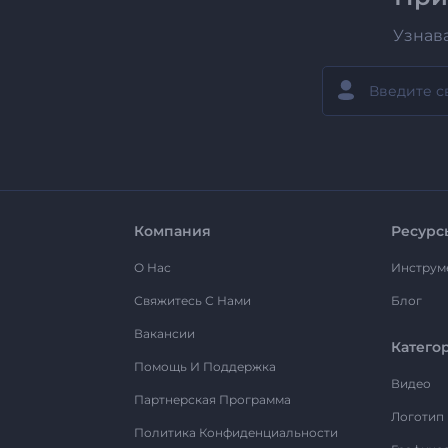
Узнав
Компания
Ресурс
О Нас
Инструм
Свяжитесь С Нами
Блог
Вакансии
Катего
Помощь И Поддержка
Видео
Партнерская Программа
Логотип
Политика Конфиденциальности