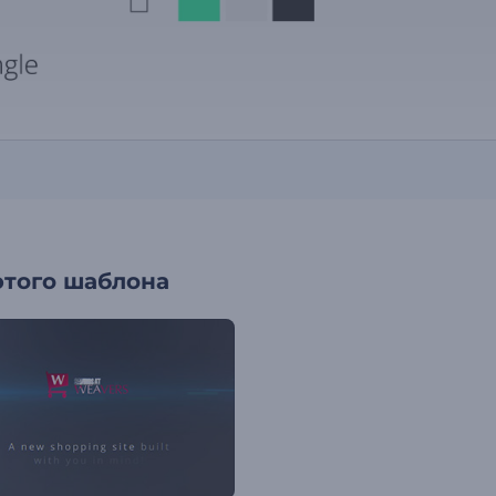
этого шаблона