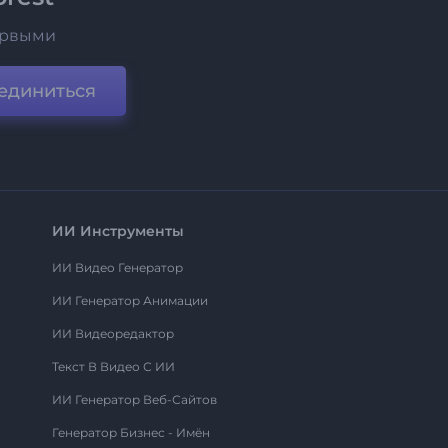
ервыми
единиться
ИИ Инструменты
ИИ Видео Генератор
ИИ Генератор Анимации
ИИ Видеоредактор
Текст В Видео С ИИ
ИИ Генератор Веб-Сайтов
Генератор Бизнес - Имён