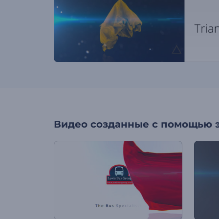
Видео созданные с помощью 