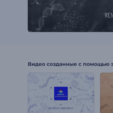
Видео созданные с помощью 