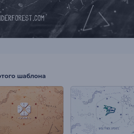
этого шаблона