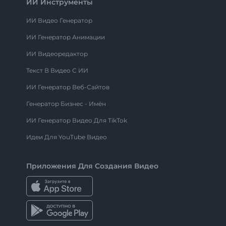
ИИ Инструменты
ИИ Видео Генератор
ИИ Генератор Анимации
ИИ Видеоредактор
Текст В Видео С ИИ
ИИ Генератор Веб-Сайтов
Генератор Бизнес - Имён
ИИ Генератор Видео Для TikTok
Идеи Для YouTube Видео
Приложения Для Создания Видео