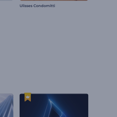
Ulisses Condomitti