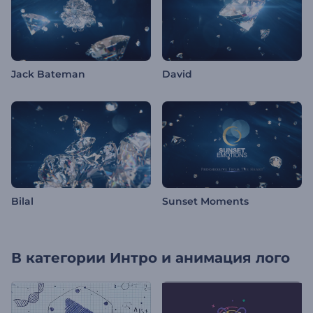
Jack Bateman
David
Bilal
Sunset Moments
В категории
Интро и анимация лого