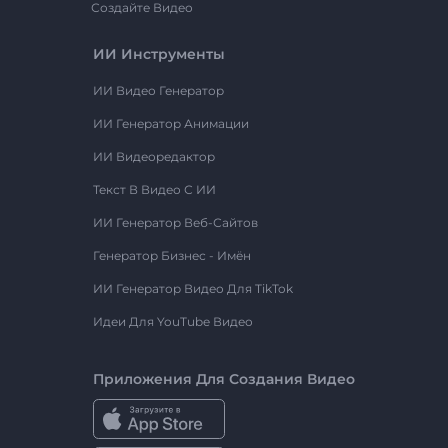
Создайте Видео
ИИ Инструменты
ИИ Видео Генератор
ИИ Генератор Анимации
ИИ Видеоредактор
Текст В Видео С ИИ
ИИ Генератор Веб-Сайтов
Генератор Бизнес - Имён
ИИ Генератор Видео Для TikTok
Идеи Для YouTube Видео
Приложения Для Создания Видео