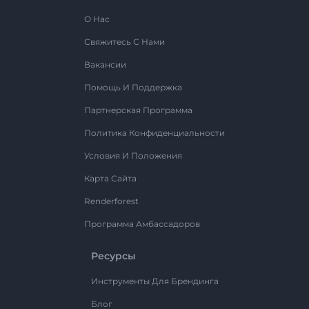
О Нас
Свяжитесь С Нами
Вакансии
Помощь И Поддержка
Партнерская Программа
Политика Конфиденциальности
Условия И Положения
Карта Сайта
Renderforest
Программа Амбассадоров
Ресурсы
Инструменты Для Брендинга
Блог