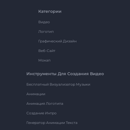
Категории
Видео
Логотип
Графический Дизайн
Веб-Сайт
Мокап
Инструменты Для Создания Видео
Бесплатный Визуализатор Музыки
Анимации
Анимация Логотипа
Создание Интро
Генератор Анимации Текста