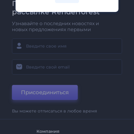
Присоединяйтесь к
рассылке Renderforest
Узнавайте о последних новостях и
новых предложениях первыми
Присоединиться
Вы можете отписаться в любое время
Компания