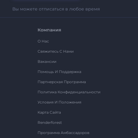
Вы можете отписаться в любое время
Компания
О Нас
Свяжитесь С Нами
Вакансии
Помощь И Поддержка
Партнерская Программа
Политика Конфиденциальности
Условия И Положения
Карта Сайта
Renderforest
Программа Амбассадоров