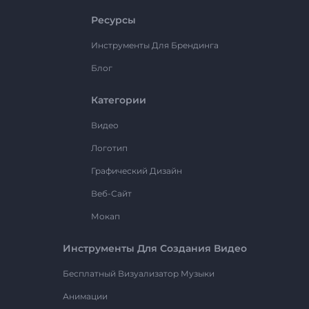
Ресурсы
Инструменты Для Брендинга
Блог
Категории
Видео
Логотип
Графический Дизайн
Веб-Сайт
Мокап
Инструменты Для Создания Видео
Бесплатный Визуализатор Музыки
Анимации