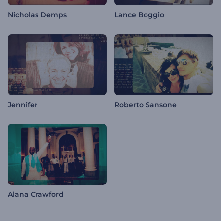
Nicholas Demps
Lance Boggio
Jennifer
Roberto Sansone
Alana Crawford