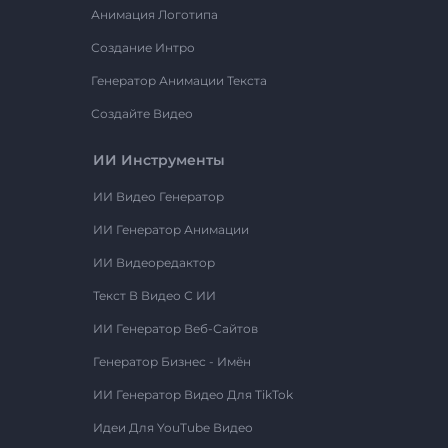
Анимация Логотипа
Создание Интро
Генератор Анимации Текста
Создайте Видео
ИИ Инструменты
ИИ Видео Генератор
ИИ Генератор Анимации
ИИ Видеоредактор
Текст В Видео С ИИ
ИИ Генератор Веб-Сайтов
Генератор Бизнес - Имён
ИИ Генератор Видео Для TikTok
Идеи Для YouTube Видео