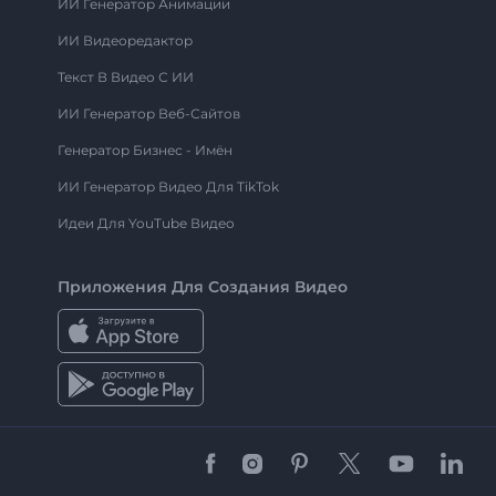
ИИ Генератор Анимации
ИИ Видеоредактор
Текст В Видео С ИИ
ИИ Генератор Веб-Сайтов
Генератор Бизнес - Имён
ИИ Генератор Видео Для TikTok
Идеи Для YouTube Видео
Приложения Для Создания Видео