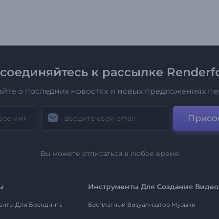
соединяйтесь к рассылке Renderfo
айте о последних новостях и новых предложениях п
Присо
Вы можете отписаться в любое время
ы
Инструменты Для Создания Видео
енты Для Брендинга
Бесплатный Визуализатор Музыки