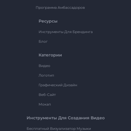
Программа Амбассадоров
Ресурсы
Инструменты Для Брендинга
Блог
Категории
Видео
Логотип
Графический Дизайн
Веб-Сайт
Мокап
Инструменты Для Создания Видео
Бесплатный Визуализатор Музыки