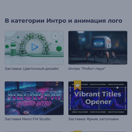
В категории
Интро и анимация лого
Заставка: Цветочный дизайн
Интро "Робот-паук"
Заставка Neon FM Studio
Заставка: Яркие заголовки