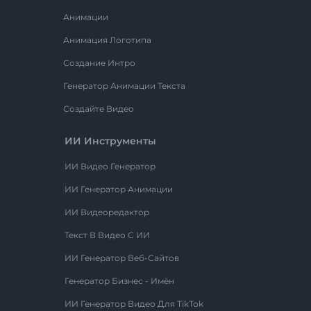
Анимации
Анимация Логотипа
Создание Интро
Генератор Анимации Текста
Создайте Видео
ИИ Инструменты
ИИ Видео Генератор
ИИ Генератор Анимации
ИИ Видеоредактор
Текст В Видео С ИИ
ИИ Генератор Веб-Сайтов
Генератор Бизнес - Имён
ИИ Генератор Видео Для TikTok