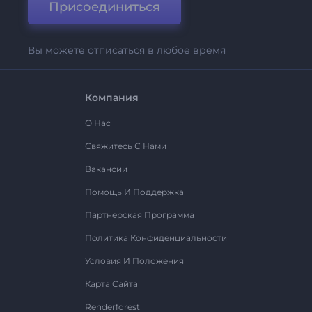
Присоединиться
Вы можете отписаться в любое время
Компания
О Нас
Свяжитесь С Нами
Вакансии
Помощь И Поддержка
Партнерская Программа
Политика Конфиденциальности
Условия И Положения
Карта Сайта
Renderforest