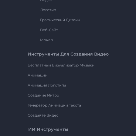
Логотип
Графический Дизайн
Веб-Сайт
Мокап
Инструменты Для Создания Видео
Бесплатный Визуализатор Музыки
Анимации
Анимация Логотипа
Создание Интро
Генератор Анимации Текста
Создайте Видео
ИИ Инструменты