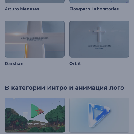
Arturo Meneses
Flowpath Laboratories
Darshan
Orbit
В категории
Интро и анимация лого