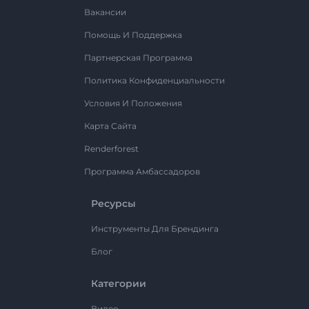
Вакансии
Помощь И Поддержка
Партнерская Программа
Политика Конфиденциальности
Условия И Положения
Карта Сайта
Renderforest
Программа Амбассадоров
Ресурсы
Инструменты Для Брендинга
Блог
Категории
Видео