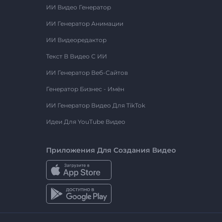
ИИ Видео Генератор
ИИ Генератор Анимации
ИИ Видеоредактор
Текст В Видео С ИИ
ИИ Генератор Веб-Сайтов
Генератор Бизнес - Имён
ИИ Генератор Видео Для TikTok
Идеи Для YouTube Видео
Приложения Для Создания Видео