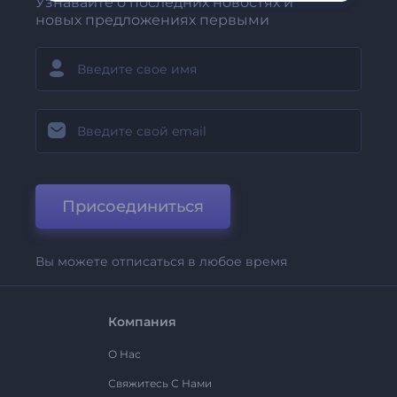
Узнавайте о последних новостях и
новых предложениях первыми
Присоединиться
Вы можете отписаться в любое время
Компания
О Нас
Свяжитесь С Нами