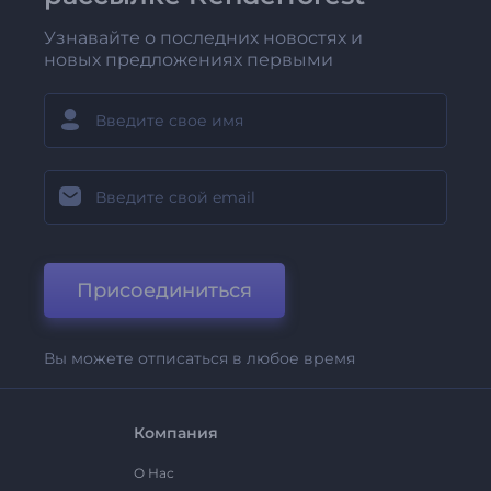
Узнавайте о последних новостях и
новых предложениях первыми
Присоединиться
Вы можете отписаться в любое время
Компания
О Нас