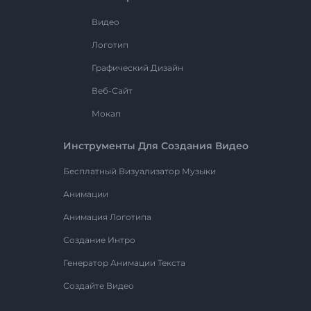
Видео
Логотип
Графический Дизайн
Веб-Сайт
Мокап
Инструменты Для Создания Видео
Бесплатный Визуализатор Музыки
Анимации
Анимация Логотипа
Создание Интро
Генератор Анимации Текста
Создайте Видео