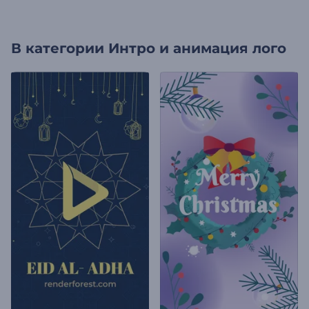
В категории
Интро и анимация лого