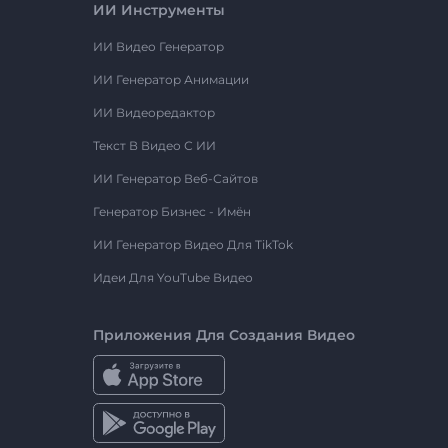
ИИ Инструменты
ИИ Видео Генератор
ИИ Генератор Анимации
ИИ Видеоредактор
Текст В Видео С ИИ
ИИ Генератор Веб-Сайтов
Генератор Бизнес - Имён
ИИ Генератор Видео Для TikTok
Идеи Для YouTube Видео
Приложения Для Создания Видео