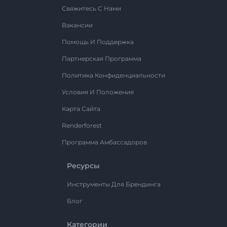
Свяжитесь С Нами
Вакансии
Помощь И Поддержка
Партнерская Программа
Политика Конфиденциальности
Условия И Положения
Карта Сайта
Renderforest
Программа Амбассадоров
Ресурсы
Инструменты Для Брендинга
Блог
Категории