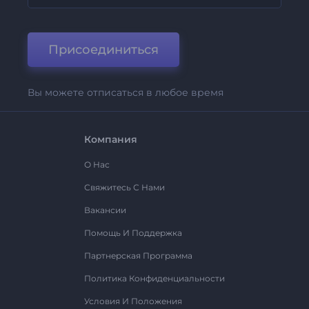
Присоединиться
Вы можете отписаться в любое время
Компания
О Нас
Свяжитесь С Нами
Вакансии
Помощь И Поддержка
Партнерская Программа
Политика Конфиденциальности
Условия И Положения