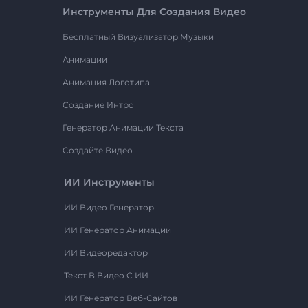
Инструменты Для Создания Видео
Бесплатный Визуализатор Музыки
Анимации
Анимация Логотипа
Создание Интро
Генератор Анимации Текста
Создайте Видео
ИИ Инструменты
ИИ Видео Генератор
ИИ Генератор Анимации
ИИ Видеоредактор
Текст В Видео С ИИ
ИИ Генератор Веб-Сайтов