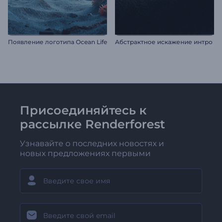
Появление логотипа Ocean Life
Абстрактное искажение интро
Присоединяйтесь к
рассылке Renderforest
Узнавайте о последних новостях и
новых предложениях первыми