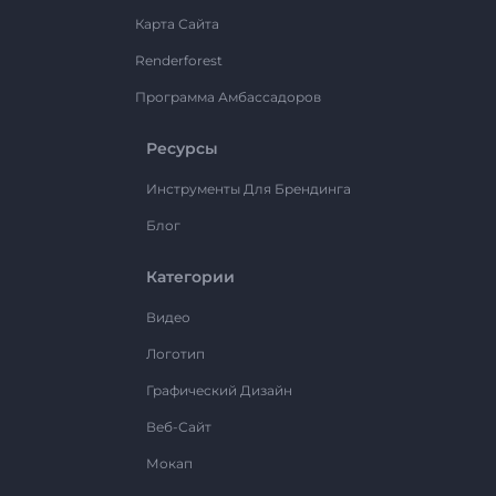
Карта Сайта
Renderforest
Программа Амбассадоров
Ресурсы
Инструменты Для Брендинга
Блог
Категории
Видео
Логотип
Графический Дизайн
Веб-Сайт
Мокап