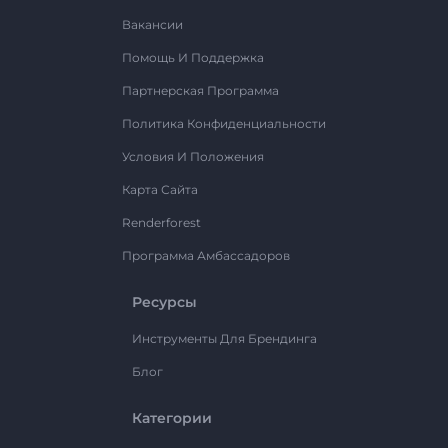
Вакансии
Помощь И Поддержка
Партнерская Программа
Политика Конфиденциальности
Условия И Положения
Карта Сайта
Renderforest
Программа Амбассадоров
Ресурсы
Инструменты Для Брендинга
Блог
Категории