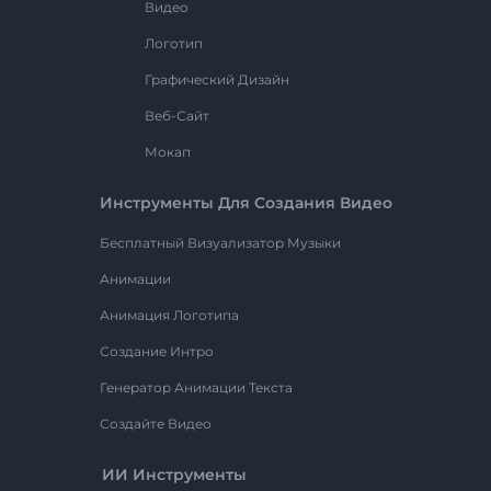
Видео
Логотип
Графический Дизайн
Веб-Сайт
Мокап
Инструменты Для Создания Видео
Бесплатный Визуализатор Музыки
Анимации
Анимация Логотипа
Создание Интро
Генератор Анимации Текста
Создайте Видео
ИИ Инструменты