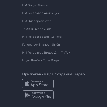
ИИ Видео Генератор
ИИ Генератор Анимации
ИИ Видеоредактор
Текст В Видео С ИИ
ИИ Генератор Веб-Сайтов
Генератор Бизнес - Имён
ИИ Генератор Видео Для TikTok
Идеи Для YouTube Видео
Приложения Для Создания Видео