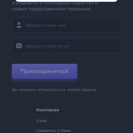
Узнавайте о последних новостях и
новых предложениях первыми
Присоединиться
Вы можете отписаться в любое время
Компания
О Нас
Свяжитесь С Нами