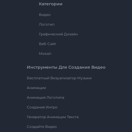
Категории
Видео
Логотип
Графический Дизайн
Веб-Сайт
Мокап
Инструменты Для Создания Видео
Бесплатный Визуализатор Музыки
Анимации
Анимация Логотипа
Создание Интро
Генератор Анимации Текста
Создайте Видео