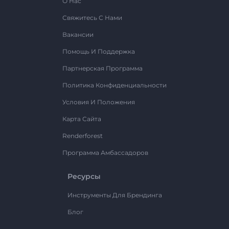
О Нас
Свяжитесь С Нами
Вакансии
Помощь И Поддержка
Партнерская Программа
Политика Конфиденциальности
Условия И Положения
Карта Сайта
Renderforest
Программа Амбассадоров
Ресурсы
Инструменты Для Брендинга
Блог