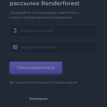
рассылке Renderforest
Узнавайте о последних новостях и
новых предложениях первыми
Присоединиться
Вы можете отписаться в любое время
Компания