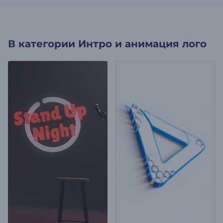
В категории
Интро и анимация лого