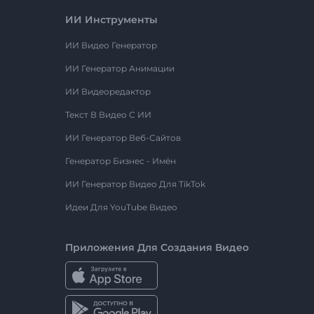
ИИ Инструменты
ИИ Видео Генератор
ИИ Генератор Анимации
ИИ Видеоредактор
Текст В Видео С ИИ
ИИ Генератор Веб-Сайтов
Генератор Бизнес - Имён
ИИ Генератор Видео Для TikTok
Идеи Для YouTube Видео
Приложения Для Создания Видео