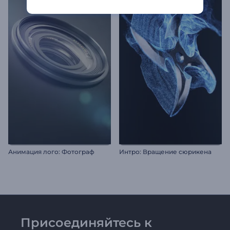
Анимация лого: Фотограф
Интро: Вращение сюрикена
Присоединяйтесь к