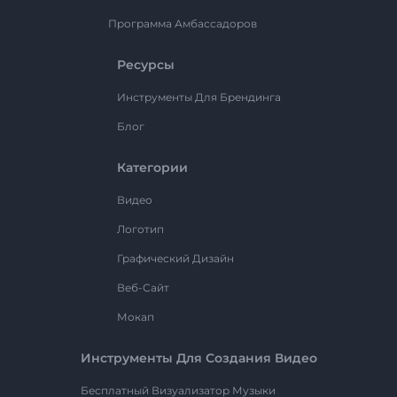
Программа Амбассадоров
Ресурсы
Инструменты Для Брендинга
Блог
Категории
Видео
Логотип
Графический Дизайн
Веб-Сайт
Мокап
Инструменты Для Создания Видео
Бесплатный Визуализатор Музыки