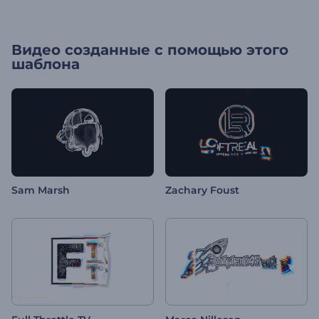
Видео созданные с помощью этого
шаблона
Sam Marsh
Zachary Foust