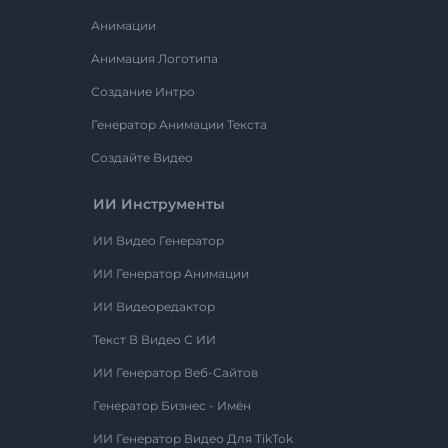
Анимации
Анимация Логотипа
Создание Интро
Генератор Анимации Текста
Создайте Видео
ИИ Инструменты
ИИ Видео Генератор
ИИ Генератор Анимации
ИИ Видеоредактор
Текст В Видео С ИИ
ИИ Генератор Веб-Сайтов
Генератор Бизнес - Имён
ИИ Генератор Видео Для TikTok