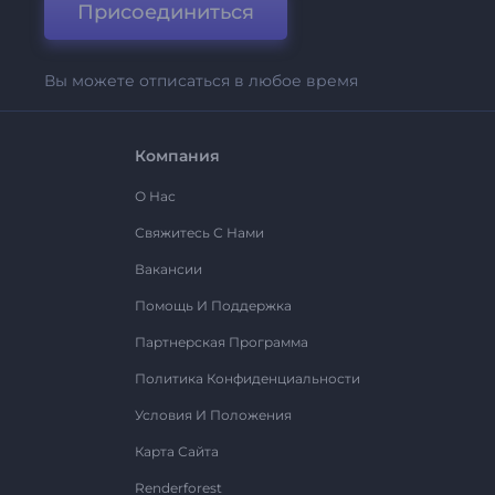
Присоединиться
Вы можете отписаться в любое время
Компания
О Нас
Свяжитесь С Нами
Вакансии
Помощь И Поддержка
Партнерская Программа
Политика Конфиденциальности
Условия И Положения
Карта Сайта
Renderforest