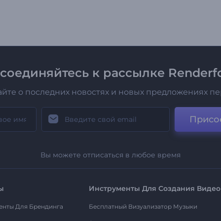
соединяйтесь к рассылке Renderfo
айте о последних новостях и новых предложениях п
Присо
Вы можете отписаться в любое время
ы
Инструменты Для Создания Видео
енты Для Брендинга
Бесплатный Визуализатор Музыки