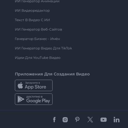
ИИ Генератор Анимации
ИИ Видеоредактор
Текст В Видео С ИИ
ИИ Генератор Веб-Сайтов
Генератор Бизнес - Имён
ИИ Генератор Видео Для TikTok
Идеи Для YouTube Видео
Приложения Для Создания Видео