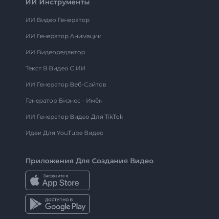
ИИ Инструменты
ИИ Видео Генератор
ИИ Генератор Анимации
ИИ Видеоредактор
Текст В Видео С ИИ
ИИ Генератор Веб-Сайтов
Генератор Бизнес - Имён
ИИ Генератор Видео Для TikTok
Идеи Для YouTube Видео
Приложения Для Создания Видео