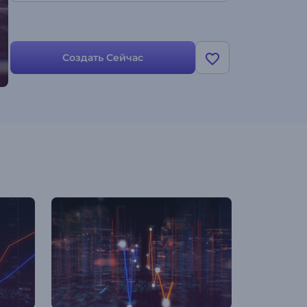
Создать Сейчас