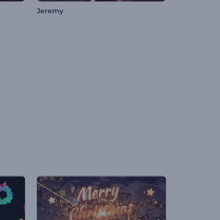
Jeremy