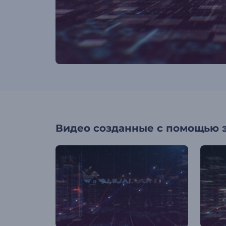
Видео созданные с помощью 