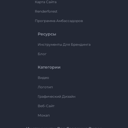
Карта Сайта
Renderforest
Программа Амбассадоров
Ресурсы
Инструменты Для Брендинга
Блог
Категории
Видео
Логотип
Графический Дизайн
Веб-Сайт
Мокап