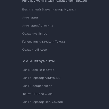
Инструменты Для Создания Видео
Бесплатный Визуализатор Музыки
Анимации
Анимация Логотипа
Создание Интро
Генератор Анимации Текста
Создайте Видео
ИИ Инструменты
ИИ Видео Генератор
ИИ Генератор Анимации
ИИ Видеоредактор
Текст В Видео С ИИ
ИИ Генератор Веб-Сайтов