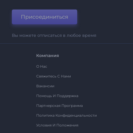
Присоединиться
Вы можете отписаться в любое время
Компания
О Нас
Свяжитесь С Нами
Вакансии
Помощь И Поддержка
Партнерская Программа
Политика Конфиденциальности
Условия И Положения