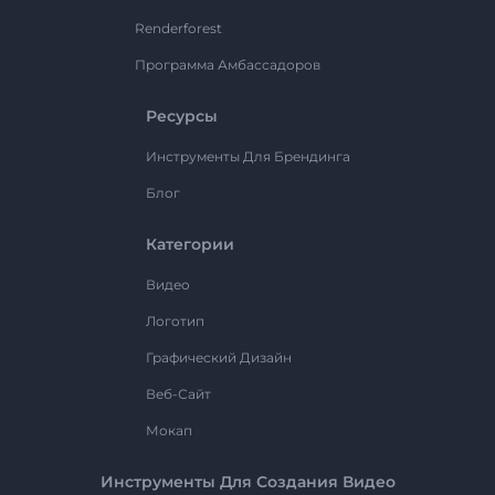
Renderforest
Программа Амбассадоров
Ресурсы
Инструменты Для Брендинга
Блог
Категории
Видео
Логотип
Графический Дизайн
Веб-Сайт
Мокап
Инструменты Для Создания Видео