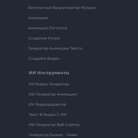
Бесплатный Визуализатор Музыки
Анимации
Анимация Логотипа
Создание Интро
Генератор Анимации Текста
Создайте Видео
ИИ Инструменты
ИИ Видео Генератор
ИИ Генератор Анимации
ИИ Видеоредактор
Текст В Видео С ИИ
ИИ Генератор Веб-Сайтов
Генератор Бизнес - Имён