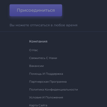
Присоединиться
Вы можете отписаться в любое время
Компания
О Нас
Свяжитесь С Нами
Вакансии
Помощь И Поддержка
Партнерская Программа
Политика Конфиденциальности
Условия И Положения
Карта Сайта