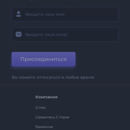
Присоединиться
Вы можете отписаться в любое время
Компания
О Нас
Свяжитесь С Нами
Вакансии