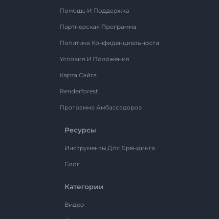
Помощь И Поддержка
Партнерская Программа
Политика Конфиденциальности
Условия И Положения
Карта Сайта
Renderforest
Программа Амбассадоров
Ресурсы
Инструменты Для Брендинга
Блог
Категории
Видео