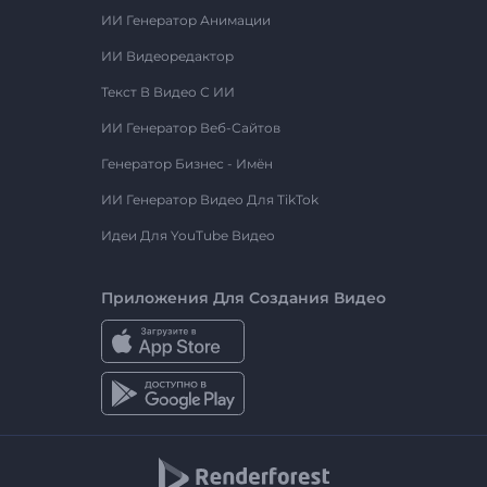
ИИ Генератор Анимации
ИИ Видеоредактор
Текст В Видео С ИИ
ИИ Генератор Веб-Сайтов
Генератор Бизнес - Имён
ИИ Генератор Видео Для TikTok
Идеи Для YouTube Видео
Приложения Для Создания Видео