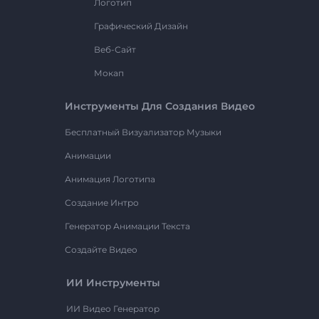
Логотип
Графический Дизайн
Веб-Сайт
Мокап
Инструменты Для Создания Видео
Бесплатный Визуализатор Музыки
Анимации
Анимация Логотипа
Создание Интро
Генератор Анимации Текста
Создайте Видео
ИИ Инструменты
ИИ Видео Генератор