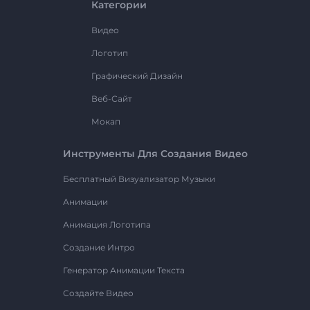
Категории
Видео
Логотип
Графический Дизайн
Веб-Сайт
Мокап
Инструменты Для Создания Видео
Бесплатный Визуализатор Музыки
Анимации
Анимация Логотипа
Создание Интро
Генератор Анимации Текста
Создайте Видео