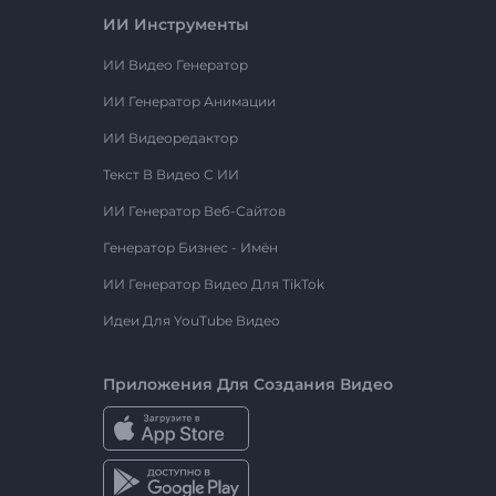
ИИ Инструменты
ИИ Видео Генератор
ИИ Генератор Анимации
ИИ Видеоредактор
Текст В Видео С ИИ
ИИ Генератор Веб-Сайтов
Генератор Бизнес - Имён
ИИ Генератор Видео Для TikTok
Идеи Для YouTube Видео
Приложения Для Создания Видео