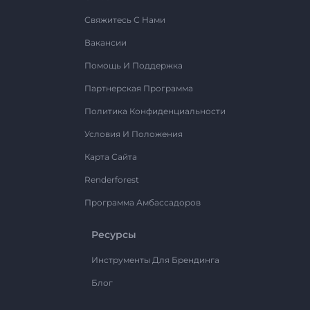
Свяжитесь С Нами
Вакансии
Помощь И Поддержка
Партнерская Программа
Политика Конфиденциальности
Условия И Положения
Карта Сайта
Renderforest
Программа Амбассадоров
Ресурсы
Инструменты Для Брендинга
Блог