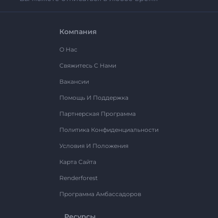
Компания
О Нас
Свяжитесь С Нами
Вакансии
Помощь И Поддержка
Партнерская Программа
Политика Конфиденциальности
Условия И Положения
Карта Сайта
Renderforest
Программа Амбассадоров
Ресурсы