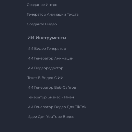
Создание Интро
Генератор Анимации Текста
Создайте Видео
ИИ Инструменты
ИИ Видео Генератор
ИИ Генератор Анимации
ИИ Видеоредактор
Текст В Видео С ИИ
ИИ Генератор Веб-Сайтов
Генератор Бизнес - Имён
ИИ Генератор Видео Для TikTok
Идеи Для YouTube Видео