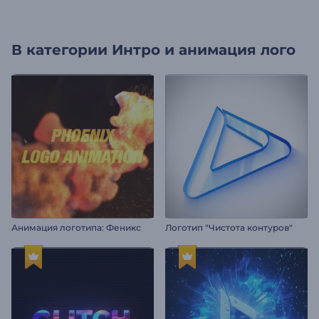
В категории
Интро и анимация лого
Анимация логотипа: Феникс
Логотип "Чистота контуров"