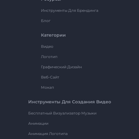
Инструменты Для Брендинга
Блог
Категории
Видео
Логотип
Графический Дизайн
Веб-Сайт
Мокап
Инструменты Для Создания Видео
Бесплатный Визуализатор Музыки
Анимации
Анимация Логотипа