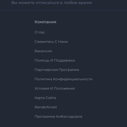
Вы можете отписаться в любое время
Компания
О Нас
Свяжитесь С Нами
Вакансии
Помощь И Поддержка
Партнерская Программа
Политика Конфиденциальности
Условия И Положения
Карта Сайта
Renderforest
Программа Амбассадоров