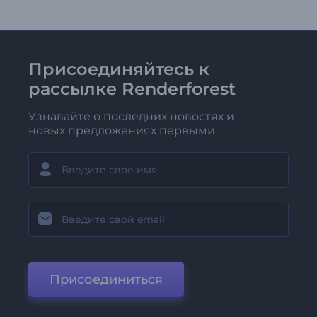
Присоединяйтесь к
рассылке Renderforest
Узнавайте о последних новостях и
новых предложениях первыми
Присоединиться