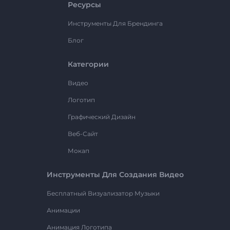
Ресурсы
Инструменты Для Брендинга
Блог
Категории
Видео
Логотип
Графический Дизайн
Веб-Сайт
Мокап
Инструменты Для Создания Видео
Бесплатный Визуализатор Музыки
Анимации
Анимация Логотипа