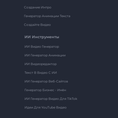
Создание Интро
Генератор Анимации Текста
Создайте Видео
ИИ Инструменты
ИИ Видео Генератор
ИИ Генератор Анимации
ИИ Видеоредактор
Текст В Видео С ИИ
ИИ Генератор Веб-Сайтов
Генератор Бизнес - Имён
ИИ Генератор Видео Для TikTok
Идеи Для YouTube Видео