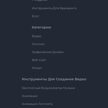
Инструменты Для Брендинга
Блог
Категории
Видео
Логотип
Графический Дизайн
Веб-Сайт
Мокап
Инструменты Для Создания Видео
Бесплатный Визуализатор Музыки
Анимации
Анимация Логотипа