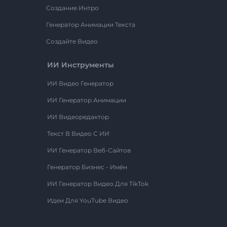
Создание Интро
Генератор Анимации Текста
Создайте Видео
ИИ Инструменты
ИИ Видео Генератор
ИИ Генератор Анимации
ИИ Видеоредактор
Текст В Видео С ИИ
ИИ Генератор Веб-Сайтов
Генератор Бизнес - Имён
ИИ Генератор Видео Для TikTok
Идеи Для YouTube Видео