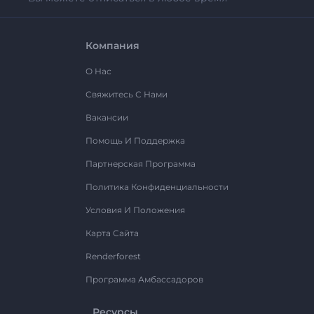
Компания
О Нас
Свяжитесь С Нами
Вакансии
Помощь И Поддержка
Партнерская Программа
Политика Конфиденциальности
Условия И Положения
Карта Сайта
Renderforest
Программа Амбассадоров
Ресурсы